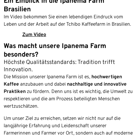
Ein Einblick in die Ipanema Farm
Brasilien
Im Video bekommen Sie einen lebendigen Eindruck vom
Leben und der Arbeit auf der Tchibo Kaffeefarm in Brasilien.
Zum Video
Was macht unsere Ipanema Farm
besonders?
Höchste Qualitätsstandards: Tradition trifft
Innovation.
Die Mission unserer Ipanema Farm ist es,
hochwertigen
Kaffee
anzubauen und dabei
nachhaltige und innovative
Praktiken
zu fördern. Denn uns ist es wichtig, die Umwelt zu
respektieren und die am Prozess beteiligten Menschen
wertzuschätzen.
Um unser Ziel zu erreichen, setzen wir nicht nur auf die
langjährige Erfahrung und Leidenschaft unserer
Farmerinnen und Farmer vor Ort, sondern auch auf moderne