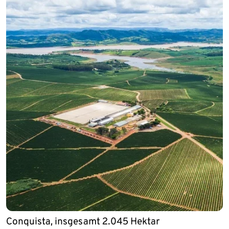
Conquista, insgesamt 2.045 Hektar