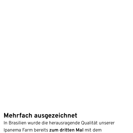
Mehrfach ausgezeichnet
In Brasilien wurde die herausragende Qualität unserer
Ipanema Farm bereits
zum dritten Mal
mit dem