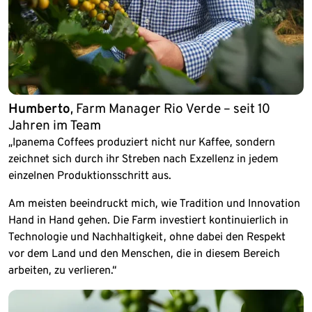
Humberto
, Farm Manager Rio Verde – seit 10
Jahren im Team
„Ipanema Coffees produziert nicht nur Kaffee, sondern
zeichnet sich durch ihr Streben nach Exzellenz in jedem
einzelnen Produktionsschritt aus.
Am meisten beeindruckt mich, wie Tradition und Innovation
Hand in Hand gehen. Die Farm investiert kontinuierlich in
Technologie und Nachhaltigkeit, ohne dabei den Respekt
vor dem Land und den Menschen, die in diesem Bereich
arbeiten, zu verlieren.“