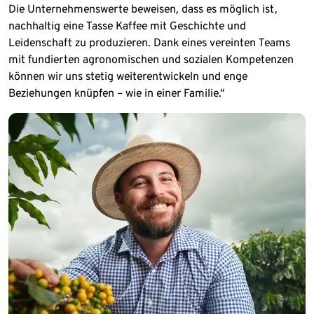
Die Unternehmenswerte beweisen, dass es möglich ist,
nachhaltig eine Tasse Kaffee mit Geschichte und
Leidenschaft zu produzieren. Dank eines vereinten Teams
mit fundierten agronomischen und sozialen Kompetenzen
können wir uns stetig weiterentwickeln und enge
Beziehungen knüpfen – wie in einer Familie.“