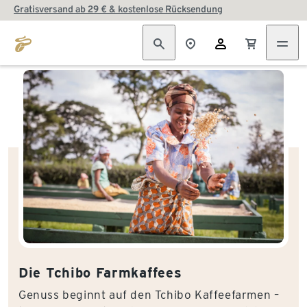
Gratisversand ab 29 € & kostenlose Rücksendung
Die Tchibo Farmkaffees
Genuss beginnt auf den Tchibo Kaffeefarmen –