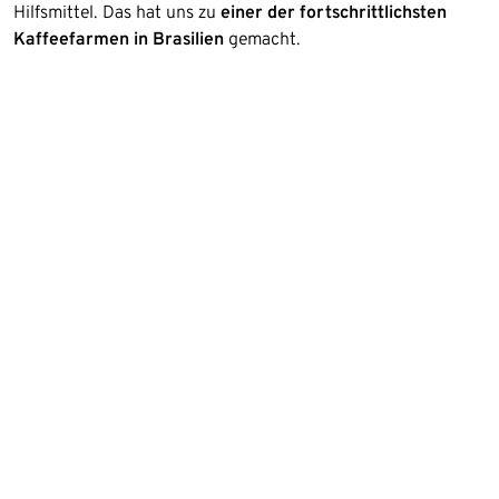
Hilfsmittel. Das hat uns zu
einer der fortschrittlichsten
Kaffeefarmen in Brasilien
gemacht.