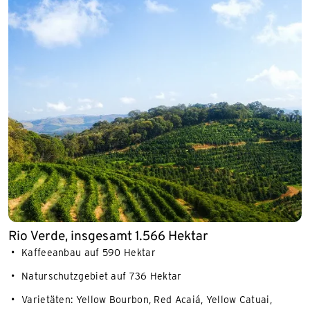
Rio Verde, insgesamt 1.566 Hektar
Kaffeeanbau auf 590 Hektar
Naturschutzgebiet auf 736 Hektar
Varietäten: Yellow Bourbon, Red Acaiá, Yellow Catuai,