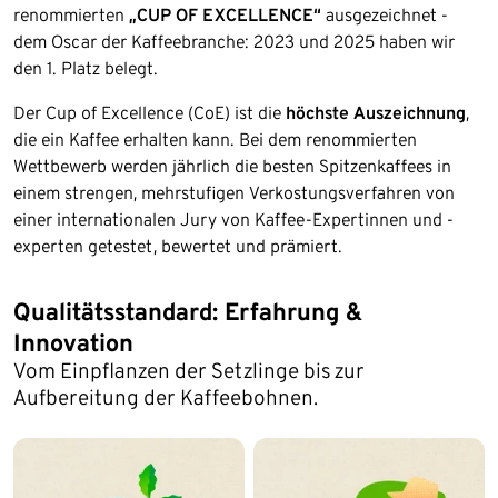
renommierten
„CUP OF EXCELLENCE“
ausgezeichnet -
dem Oscar der Kaffeebranche: 2023 und 2025 haben wir
den 1. Platz belegt.
Der Cup of Excellence (CoE) ist die
höchste Auszeichnung
,
die ein Kaffee erhalten kann. Bei dem renommierten
Wettbewerb werden jährlich die besten Spitzenkaffees in
einem strengen, mehrstufigen Verkostungsverfahren von
einer internationalen Jury von Kaffee-Expertinnen und -
experten getestet, bewertet und prämiert.
Qualitätsstandard: Erfahrung &
Innovation
Vom Einpflanzen der Setzlinge bis zur
Aufbereitung der Kaffeebohnen.