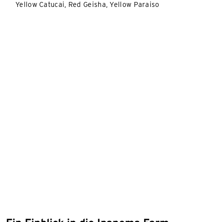
Yellow Catucai, Red Geisha, Yellow Paraiso