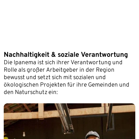
Nachhaltigkeit & soziale Verantwortung
Die Ipanema ist sich ihrer Verantwortung und
Rolle als großer Arbeitgeber in der Region
bewusst und setzt sich mit sozialen und
ökologischen Projekten für ihre Gemeinden und
den Naturschutz ein: