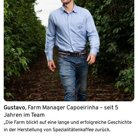
Gustavo
, Farm Manager Capoeirinha – seit 5
Jahren im Team
„Die Farm blickt auf eine lange und erfolgreiche Geschichte
in der Herstellung von Spezialitätenkaffee zurück.