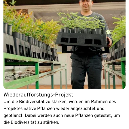
Wiederaufforstungs-Projekt
Um die Biodiversität zu stärken, werden im Rahmen des
Projektes native Pflanzen wieder angezüchtet und
gepflanzt. Dabei werden auch neue Pflanzen getestet, um
die Biodiversität zu stärken.