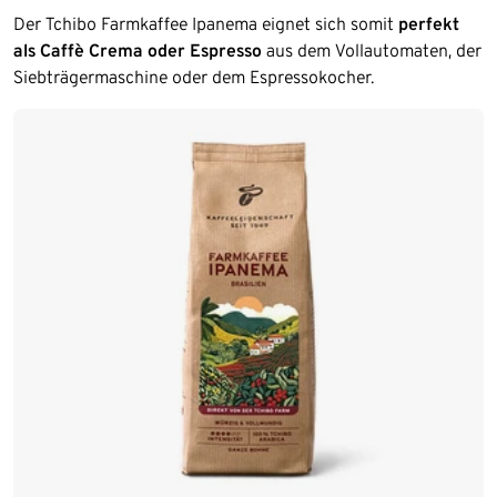
Der Tchibo Farmkaffee Ipanema eignet sich somit
perfekt
als Caffè Crema oder Espresso
aus dem Vollautomaten, der
Siebträgermaschine oder dem Espressokocher.