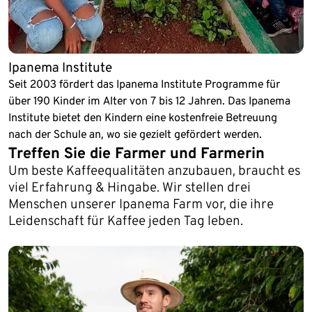
Ipanema Institute
Seit 2003 fördert das Ipanema Institute Programme für
über 190 Kinder im Alter von 7 bis 12 Jahren. Das Ipanema
Institute bietet den Kindern eine kostenfreie Betreuung
nach der Schule an, wo sie gezielt gefördert werden.
Treffen Sie die Farmer und Farmerin
Um beste Kaffeequalitäten anzubauen, braucht es
viel Erfahrung & Hingabe. Wir stellen drei
Menschen unserer Ipanema Farm vor, die ihre
Leidenschaft für Kaffee jeden Tag leben.