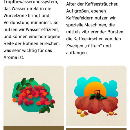
Tropfbewässerungssystem,
Alter der Kaffeesträucher.
das Wasser direkt in die
Auf großen, ebenen
Wurzelzone bringt und
Kaffeefeldern nutzen wir
Verdunstung minimiert. So
spezielle Maschinen, die
nutzen wir Wasser effizient,
mittels vibrierender Bürsten
und können eine homogene
die Kaffeekirschen von den
Reife der Bohnen erreichen,
Zweigen „rütteln“ und
was sehr wichtig für das
auffangen.
Aroma ist.