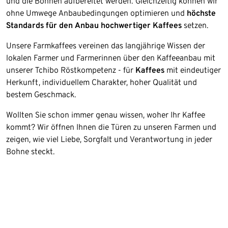
und die Bohnen aufbereitet werden. Gleichzeitig können wir
ohne Umwege Anbaubedingungen optimieren und
höchste
Standards für den Anbau hochwertiger Kaffees
setzen.
Unsere Farmkaffees vereinen das langjährige Wissen der
lokalen Farmer und Farmerinnen über den Kaffeeanbau mit
unserer Tchibo Röstkompetenz - für
Kaffees
mit eindeutiger
Herkunft, individuellem Charakter, hoher Qualität und
bestem Geschmack.
Wollten Sie schon immer genau wissen, woher Ihr Kaffee
kommt? Wir öffnen Ihnen die Türen zu unseren Farmen und
zeigen, wie viel Liebe, Sorgfalt und Verantwortung in jeder
Bohne steckt.