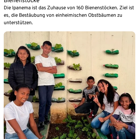
Bienenstöcke
Die Ipanema ist das Zuhause von 160 Bienenstöcken. Ziel ist
es, die Bestäubung von einheimischen Obstbäumen zu
unterstützen.