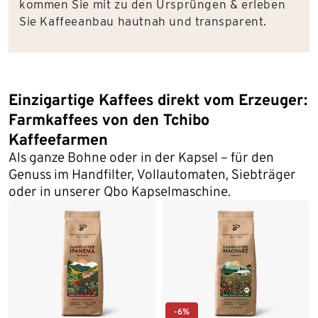
kommen Sie mit zu den Ursprüngen & erleben
Sie Kaffeeanbau hautnah und transparent.
Einzigartige Kaffees direkt vom Erzeuger:
Farmkaffees von den Tchibo
Kaffeefarmen
Als ganze Bohne oder in der Kapsel – für den
Genuss im Handfilter, Vollautomaten, Siebträger
oder in unserer Qbo Kapselmaschine.
-6%