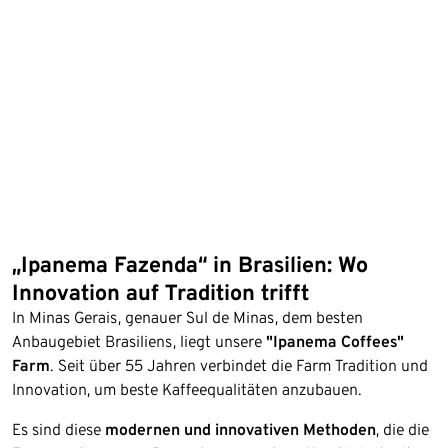
„Ipanema Fazenda“ in Brasilien: Wo
Innovation auf Tradition trifft
In Minas Gerais, genauer Sul de Minas, dem besten
Anbaugebiet Brasiliens, liegt unsere
"Ipanema Coffees"
Farm
. Seit über 55 Jahren verbindet die Farm Tradition und
Innovation, um beste Kaffeequalitäten anzubauen.
Es sind diese
modernen und innovativen Methoden
, die die