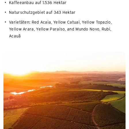
Kaffeeanbau auf 1.536 Hektar
Naturschutzgebiet auf 343 Hektar
Varietäten: Red Acaia, Yellow Catuai, Yellow Topazio,
Yellow Arara, Yellow Paraiso, and Mundo Novo, Rubi,
Acauã