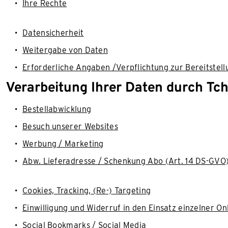
Ihre Rechte
Datensicherheit
Weitergabe von Daten
Erforderliche Angaben /Verpflichtung zur Bereitstell
Verarbeitung Ihrer Daten durch Tch
Bestellabwicklung
Besuch unserer Websites
Werbung / Marketing
Abw. Lieferadresse / Schenkung Abo (Art. 14 DS-GVO
Cookies, Tracking, (Re-) Targeting
Einwilligung und Widerruf in den Einsatz einzelner O
Social Bookmarks / Social Media