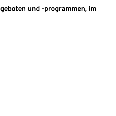
angeboten und -programmen, im