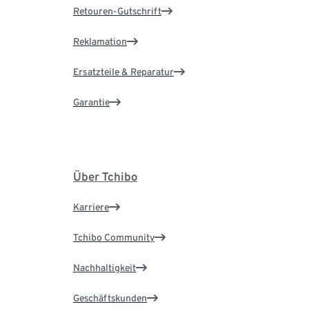
Retouren-Gutschrift
Reklamation
Ersatzteile & Reparatur
Garantie
Über Tchibo
Karriere
Tchibo Community
Nachhaltigkeit
Geschäftskunden