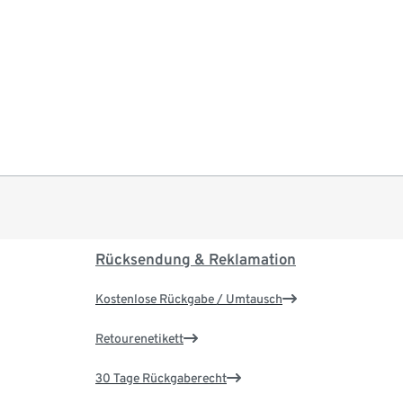
Rücksendung & Reklamation
Kostenlose Rückgabe / Umtausch
Retourenetikett
30 Tage Rückgaberecht