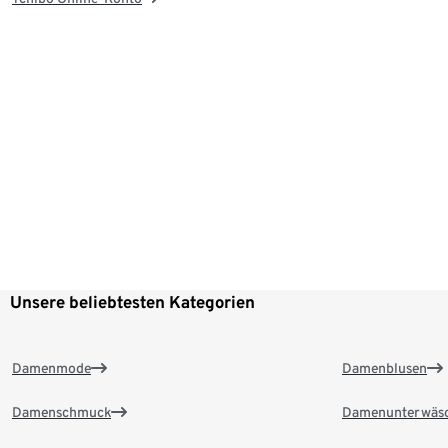
Unsere beliebtesten Kategorien
Damenmode
Damenblusen
Damenschmuck
Damenunterwäs