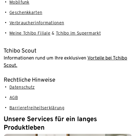
Mobilfunk
Geschenkkarten
Verbraucherinformationen
Meine Tchibo Filiale
&
Tchibo im Supermarkt
Tchibo Scout
Informationen rund um Ihre exklusiven
Vorteile bei Tchibo
Scout.
Rechtliche Hinweise
Datenschutz
AGB
Barrierefreiheitserklärung
Unsere Services für ein langes
Produktleben