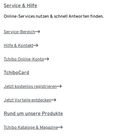
Service & Hilfe
Online-Services nutzen & schnell Antworten finden.
Service-Bereich
Hilfe & Kontakt
Tchibo Online-Konto
TchiboCard
Jetzt kostenlos registrieren
Jetzt Vorteile entdecken
Rund um unsere Produkte
Tchibo Kataloge & Magazine