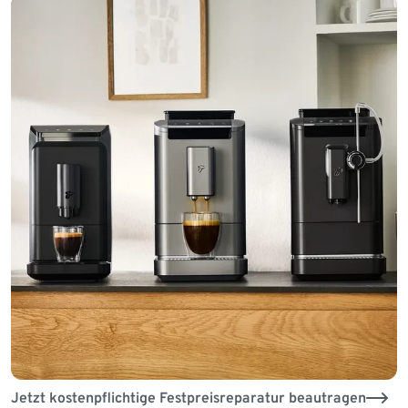
Jetzt kostenpflichtige Festpreisreparatur beautragen