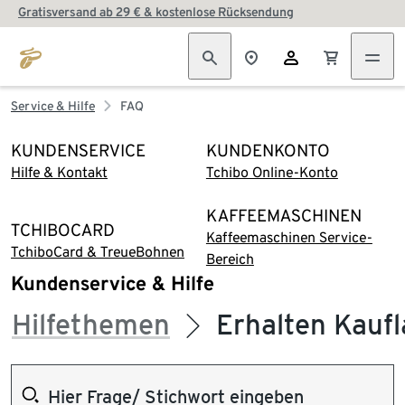
Gratisversand ab 29 € & kostenlose Rücksendung
Service & Hilfe
FAQ
KUNDENSERVICE
KUNDENKONTO
Hilfe & Kontakt
Tchibo Online-Konto
KAFFEEMASCHINEN
TCHIBOCARD
Kaffeemaschinen Service-
TchiboCard & TreueBohnen
Bereich
Kundenservice & Hilfe
Hilfethemen
Erhalten Kauf