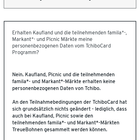
Erhalten Kaufland und die teilnehmenden famila*-,
Markant*- und Picnic Märkte meine
personenbezogenen Daten vom TchiboCard
Programm?
Nein. Kaufland, Picnic und die teilnehmenden
famila*- und Markant*-Märkte erhalten keine
personenbezogenen Daten von Tchibo.
An den Teilnahmebedingungen der TchiboCard hat
sich grundsätzlich nichts geändert - lediglich, dass
auch bei Kaufland, Picnic sowie den
teilnehmenden famila*- und Markant*-Märkten
TreueBohnen gesammelt werden können.