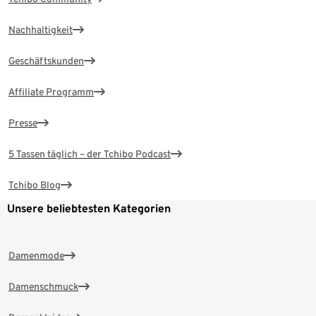
Nachhaltigkeit
Geschäftskunden
Affiliate Programm
Presse
5 Tassen täglich – der Tchibo Podcast
Tchibo Blog
Unsere beliebtesten Kategorien
Damenmode
Damenschmuck