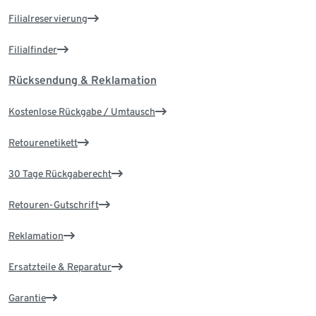
Filialreservierung
Filialfinder
Rücksendung & Reklamation
Kostenlose Rückgabe / Umtausch
Retourenetikett
30 Tage Rückgaberecht
Retouren-Gutschrift
Reklamation
Ersatzteile & Reparatur
Garantie