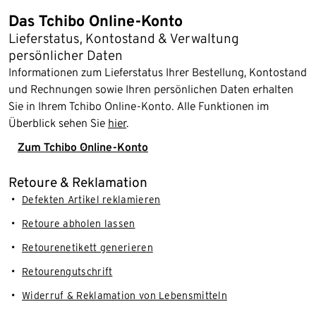
Das Tchibo Online-Konto
Lieferstatus, Kontostand & Verwaltung
persönlicher Daten
Informationen zum Lieferstatus Ihrer Bestellung, Kontostand
und Rechnungen sowie Ihren persönlichen Daten erhalten
Sie in Ihrem Tchibo Online-Konto. Alle Funktionen im
Überblick sehen Sie
hier
.
Zum Tchibo Online-Konto
Retoure & Reklamation
Defekten Artikel reklamieren
Retoure abholen lassen
Retourenetikett generieren
Retourengutschrift
Widerruf & Reklamation von Lebensmitteln