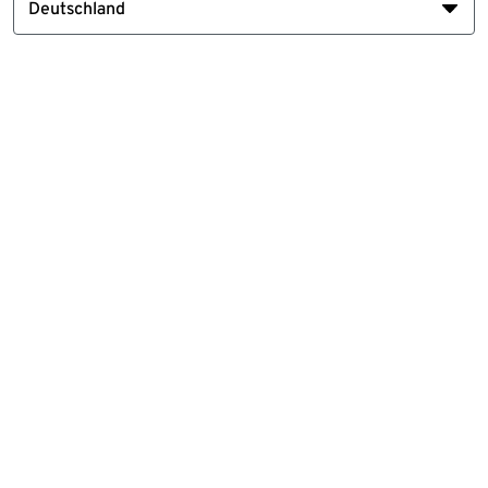
Deutschland