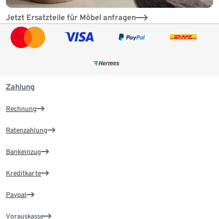
Jetzt Ersatzteile für Möbel anfragen
Zahlung
Rechnung
Ratenzahlung
Bankeinzug
Kreditkarte
Paypal
Vorauskasse