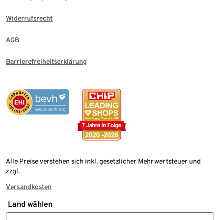
Widerrufsrecht
AGB
Barrierefreiheitserklärung
Alle Preise verstehen sich inkl. gesetzlicher Mehrwertsteuer und
zzgl.
Versandkosten
Land wählen