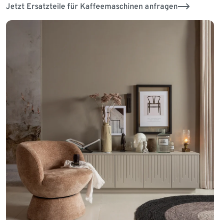
Jetzt Ersatzteile für Kaffeemaschinen anfragen