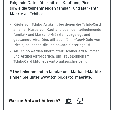
Folgende Daten übermitteln Kaufland, Picnic
sowie die teilnehmenden famila*- und Markant*-
Märkte an Tchibo:
Käufe von Tchibo Artikeln, bei denen die TchiboCard
an einer Kasse von Kaufland oder den teilnehmenden
famila*- und Markant*-Märkten vorgelegt und
gescanned wird. Dies gilt auch für In-App-Käufe von
Picnic, bei denen die TchiboCard hinterlegt ist.
An Tchibo werden übermittelt: TchiboCard Nummer
und Artikel (erforderlich, um TreueBohnen im
TchiboCard Mitgliedskonto gutzuschreiben).
* Die teilnehmenden famila- und Markant-Märkte
finden Sie unter
www.tchibo.de/tc_maerkte
.
War die Antwort hilfreich?