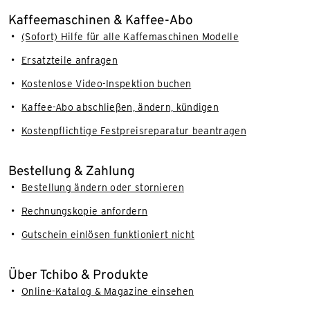
Kaffeemaschinen & Kaffee-Abo
(Sofort) Hilfe für alle Kaffemaschinen Modelle
Ersatzteile anfragen
Kostenlose Video-Inspektion buchen
Kaffee-Abo abschließen, ändern, kündigen
Kostenpflichtige Festpreisreparatur beantragen
Bestellung & Zahlung
Bestellung ändern oder stornieren
Rechnungskopie anfordern
Gutschein einlösen funktioniert nicht
Über Tchibo & Produkte
Online-Katalog & Magazine einsehen