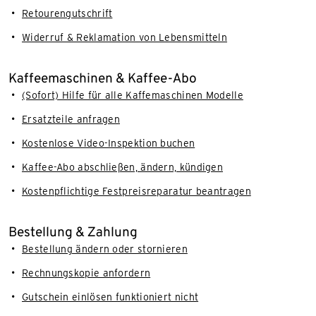
Retourengutschrift
Widerruf & Reklamation von Lebensmitteln
Kaffeemaschinen & Kaffee-Abo
(Sofort) Hilfe für alle Kaffemaschinen Modelle
Ersatzteile anfragen
Kostenlose Video-Inspektion buchen
Kaffee-Abo abschließen, ändern, kündigen
Kostenpflichtige Festpreisreparatur beantragen
Bestellung & Zahlung
Bestellung ändern oder stornieren
Rechnungskopie anfordern
Gutschein einlösen funktioniert nicht