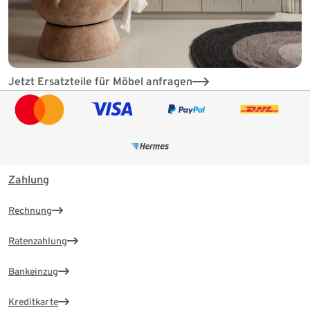
Jetzt Ersatzteile für Möbel anfragen
Zahlung
Rechnung
Ratenzahlung
Bankeinzug
Kreditkarte