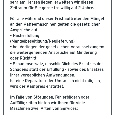
sehr am Herzen liegen, erweitern wir diesen
Zeitraum für Sie gerne freiwillig auf 2 Jahre.
Für alle während dieser Frist auftretenden Mängel
an den Kaffeemaschinen gelten die gesetzlichen
Ansprüche auf
• Nacherfüllung
(Mangelbeseitigung/Neulieferung)
• bei Vorliegen der gesetzlichen Voraussetzungen:
die weitergehenden Ansprüche auf Minderung
oder Rücktritt
• Schadensersatz, einschließlich des Ersatzes des
Schadens statt der Erfüllung - sowie des Ersatzes
Ihrer vergeblichen Aufwendungen.
Ist eine Reparatur oder Umtausch nicht möglich,
wird der Kaufpreis erstattet.
Im Falle von Störungen, Fehlerbildern oder
Auffälligkeiten bieten wir Ihnen für viele
Maschinen zwei Arten von Services: