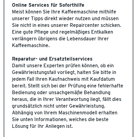
Online Services für Soforthilfe
Meist können Sie Ihre Kaffeemaschine mithilfe
unserer Tipps direkt wieder nutzen und müssen
Sie nicht in eines unserer Repaircenter schicken.
Eine gute Pflege und regelmäßiges Entkalken
verlängern übrigens die Lebensdauer Ihrer
Kaffeemaschine.
Reparatur- und Ersatzteilservices
Damit unsere Experten prüfen können, ob ein
Gewährleistungsfall vorliegt, halten Sie bitte in
jedem Fall Ihren Kaufnachweis mit Kaufdatum
bereit. Stellt sich bei der Prüfung eine fehlerhafte
Bedienung oder unsachgemäße Behandlung
heraus, die in Ihrer Verantwortung liegt, fällt dies
grundsätzlich nicht unter Gewährleistung.
Abhängig von Ihrem Maschinenmodell erhalten
Sie unten Informationen, welches die beste
Lösung für Ihr Anliegen ist.