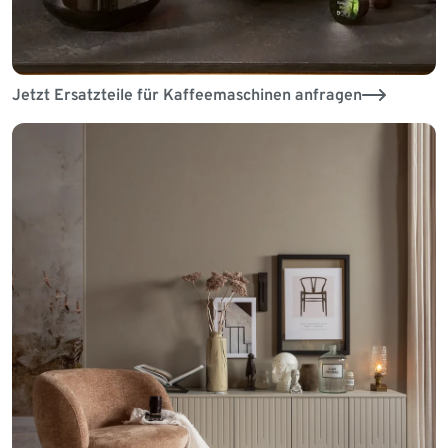
Jetzt Ersatzteile für Kaffeemaschinen anfragen