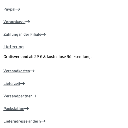
Paypal
Vorauskasse
Zahlung in der Filiale
Lieferung
Gratisversand ab 29 € & kostenlose Rücksendung.
Versandkosten
Lieferzeit
Versandpartner
Packstation
Lieferadresse ändern