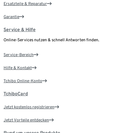
Ersatzteile & Reparatur
Garantie
Service & Hilfe
Online-Services nutzen & schnell Antworten finden.
Service-Bereich
Hilfe & Kontakt
Tchibo Online-Konto
TchiboCard
Jetzt kostenlos registrieren
Jetzt Vorteile entdecken
Rund um unsere Produkte