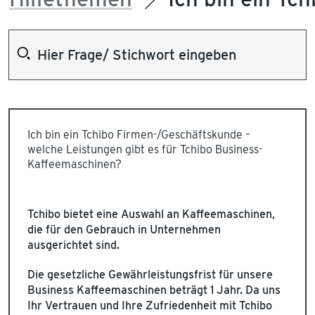
Ich bin ein Tchibo Firmen-/Geschäftskunde –
welche Leistungen gibt es für Tchibo Business-
Kaffeemaschinen?
Tchibo bietet eine Auswahl an Kaffeemaschinen,
die für den Gebrauch in Unternehmen
ausgerichtet sind.
Die gesetzliche Gewährleistungsfrist für unsere
Business Kaffeemaschinen beträgt 1 Jahr. Da uns
Ihr Vertrauen und Ihre Zufriedenheit mit Tchibo