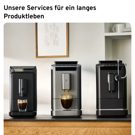
Unsere Services für ein langes
Produktleben