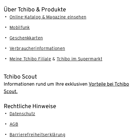
Über Tchibo & Produkte
Online-Katalog & Magazine einsehen
Mobilfunk
Geschenkkarten
Verbraucherinformationen
Meine Tchibo Filiale
&
Tchibo im Supermarkt
Tchibo Scout
Informationen rund um Ihre exklusiven
Vorteile bei Tchibo
Scout.
Rechtliche Hinweise
Datenschutz
AGB
Barrierefreiheitserklärung