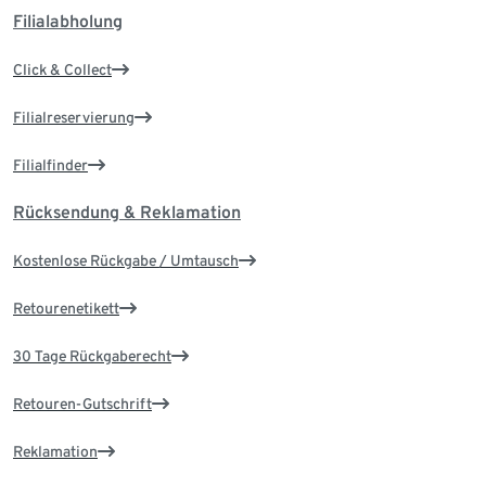
Filialabholung
Click & Collect
Filialreservierung
Filialfinder
Rücksendung & Reklamation
Kostenlose Rückgabe / Umtausch
Retourenetikett
30 Tage Rückgaberecht
Retouren-Gutschrift
Reklamation