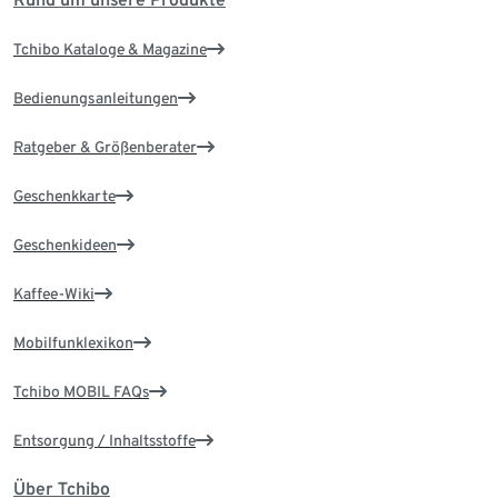
Tchibo Kataloge & Magazine
Bedienungsanleitungen
Ratgeber & Größenberater
Geschenkkarte
Geschenkideen
Kaffee-Wiki
Mobilfunklexikon
Tchibo MOBIL FAQs
Entsorgung / Inhaltsstoffe
Über Tchibo