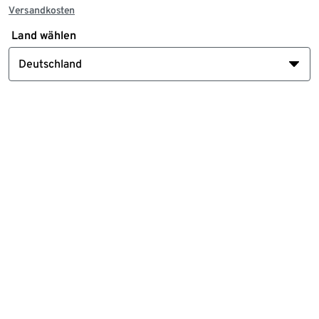
Versandkosten
Land wählen
Deutschland