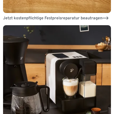
Jetzt kostenpflichtige Festpreisreparatur beautragen