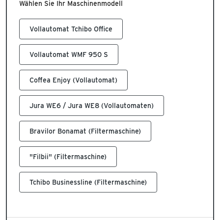
Wählen Sie Ihr Maschinenmodell
Vollautomat WMF 950 S
Coffea Enjoy (Vollautomat)
Jura WE6 / Jura WE8 (Vollautomaten)
Bravilor Bonamat (Filtermaschine)
"Filbii" (Filtermaschine)
Tchibo Businessline (Filtermaschine)