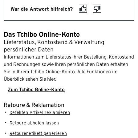
War die Antwort hilfreich?
Das Tchibo Online-Konto
Lieferstatus, Kontostand & Verwaltung
persönlicher Daten
Informationen zum Lieferstatus Ihrer Bestellung, Kontostand
und Rechnungen sowie Ihren persönlichen Daten erhalten
Sie in Ihrem Tchibo Online-Konto. Alle Funktionen im
Überblick sehen Sie
hier
.
Zum Tchibo Online-Konto
Retoure & Reklamation
Defekten Artikel reklamieren
Retoure abholen lassen
Retourenetikett generieren