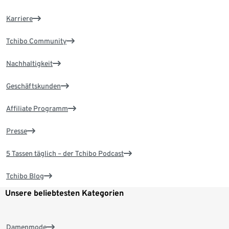
Karriere
Tchibo Community
Nachhaltigkeit
Geschäftskunden
Affiliate Programm
Presse
5 Tassen täglich – der Tchibo Podcast
Tchibo Blog
Unsere beliebtesten Kategorien
Damenmode