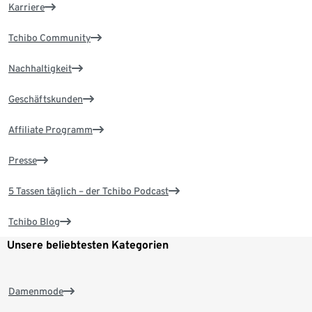
Karriere
Tchibo Community
Nachhaltigkeit
Geschäftskunden
Affiliate Programm
Presse
5 Tassen täglich – der Tchibo Podcast
Tchibo Blog
Unsere beliebtesten Kategorien
Damenmode