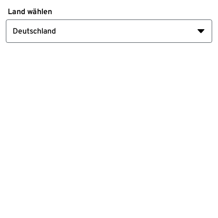
Land wählen
Deutschland