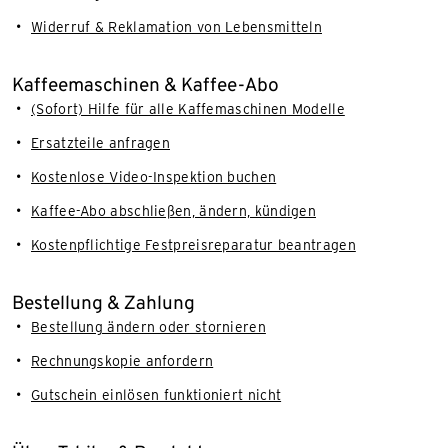
Widerruf & Reklamation von Lebensmitteln
Kaffeemaschinen & Kaffee-Abo
(Sofort) Hilfe für alle Kaffemaschinen Modelle
Ersatzteile anfragen
Kostenlose Video-Inspektion buchen
Kaffee-Abo abschließen, ändern, kündigen
Kostenpflichtige Festpreisreparatur beantragen
Bestellung & Zahlung
Bestellung ändern oder stornieren
Rechnungskopie anfordern
Gutschein einlösen funktioniert nicht