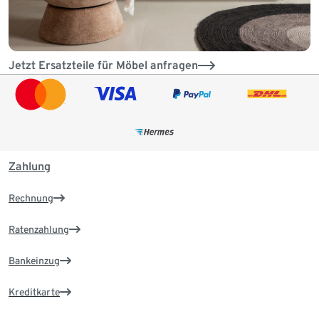
Jetzt Ersatzteile für Möbel anfragen
Zahlung
Rechnung
Ratenzahlung
Bankeinzug
Kreditkarte