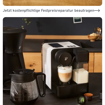
Jetzt kostenpflichtige Festpreisreparatur beautragen