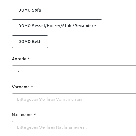
DOMO Sofa
DOMO Sessel/Hocker/Stuhl/Recamiere
DOMO Bett
Anrede *
Vorname *
Nachname *