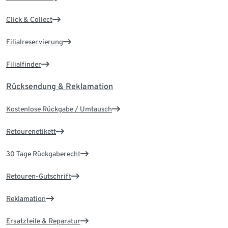
Click & Collect
Filialreservierung
Filialfinder
Rücksendung & Reklamation
Kostenlose Rückgabe / Umtausch
Retourenetikett
30 Tage Rückgaberecht
Retouren-Gutschrift
Reklamation
Ersatzteile & Reparatur