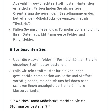
Auswahl Ihr gewünschtes Stoffmuster. Hinter den
erhältlichen Farben finden Sie als weitere
Orientierung die jeweilige/n Bestellnummer/n des
betreffenden Möbelstücks (gekennzeichnet als
"Best.Nr.")
Füllen Sie anschließend das Formular vollständig mit
Ihren Daten aus. Mit * markierte Felder sind
Pflichtfelder.
Bitte beachten Sie:
Über die Auswahlfelder im Formular können Sie
ein
einzelnes Stoffmuster bestellen.
Falls wir kein Stoffmuster für die von Ihnen
gewünschte Kombination aus Farbe und Stoffart
vorrätig haben, melden wir uns bei Ihnen oder
schicken Ihnen unaufgefordert eine ähnliche
Mustervariante.
Für welches Domo Möbelstück möchten Sie ein
Stoffmuster bestellen? *