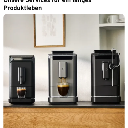
Produktleben