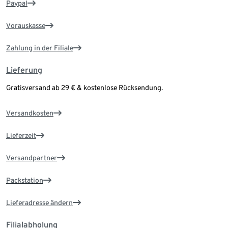
Paypal
Vorauskasse
Zahlung in der Filiale
Lieferung
Gratisversand ab 29 € & kostenlose Rücksendung.
Versandkosten
Lieferzeit
Versandpartner
Packstation
Lieferadresse ändern
Filialabholung