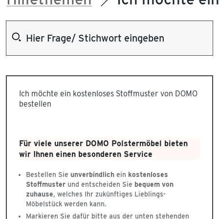
Ich möchte ein kostenloses Stoffmuster von DOMO
bestellen
Für viele unserer DOMO Polstermöbel bieten
wir Ihnen einen besonderen Service
Bestellen Sie
unverbindlich
ein
kostenloses
Stoffmuster
und entscheiden Sie
bequem von
zuhause
, welches Ihr zukünftiges Lieblings-
Möbelstück werden kann.
Markieren Sie dafür bitte aus der unten stehenden