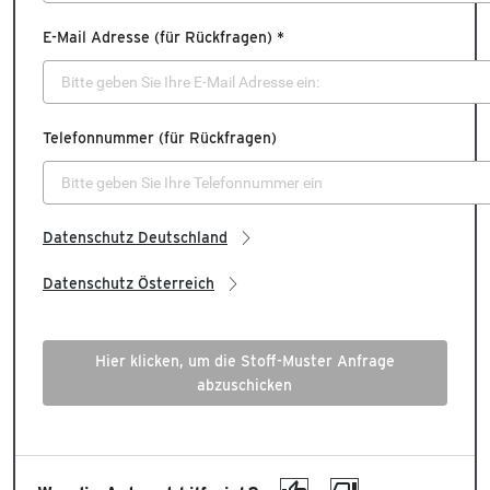
E-Mail Adresse (für Rückfragen) *
Telefonnummer (für Rückfragen)
Datenschutz Deutschland
Datenschutz Österreich
Hier klicken, um die Stoff-Muster Anfrage
abzuschicken