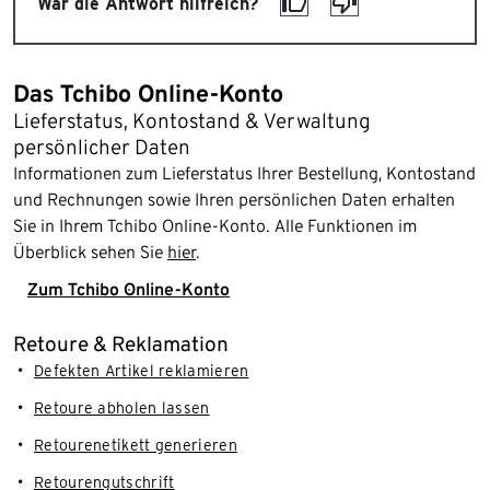
War die Antwort hilfreich?
Das Tchibo Online-Konto
Lieferstatus, Kontostand & Verwaltung
persönlicher Daten
Informationen zum Lieferstatus Ihrer Bestellung, Kontostand
und Rechnungen sowie Ihren persönlichen Daten erhalten
Sie in Ihrem Tchibo Online-Konto. Alle Funktionen im
Überblick sehen Sie
hier
.
Zum Tchibo Online-Konto
Retoure & Reklamation
Defekten Artikel reklamieren
Retoure abholen lassen
Retourenetikett generieren
Retourengutschrift