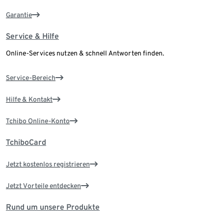
Garantie
Service & Hilfe
Online-Services nutzen & schnell Antworten finden.
Service-Bereich
Hilfe & Kontakt
Tchibo Online-Konto
TchiboCard
Jetzt kostenlos registrieren
Jetzt Vorteile entdecken
Rund um unsere Produkte