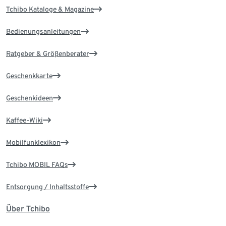
Tchibo Kataloge & Magazine
Bedienungsanleitungen
Ratgeber & Größenberater
Geschenkkarte
Geschenkideen
Kaffee-Wiki
Mobilfunklexikon
Tchibo MOBIL FAQs
Entsorgung / Inhaltsstoffe
Über Tchibo