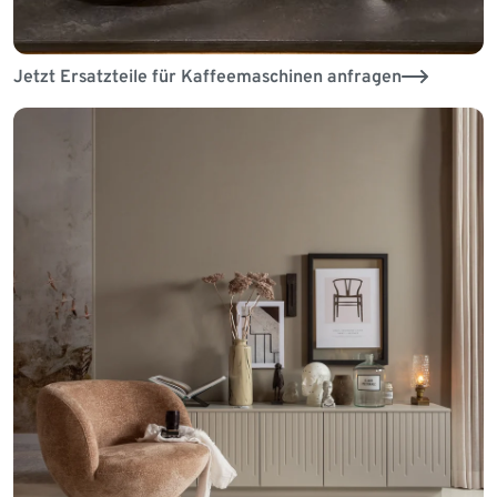
Jetzt Ersatzteile für Kaffeemaschinen anfragen