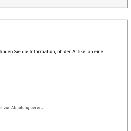
 finden Sie die Information, ob der Artikel an eine
ge zur Abholung bereit.