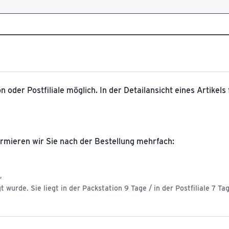
on oder Postfiliale möglich. In der Detailansicht eines Artikels
ormieren wir Sie nach der Bestellung mehrfach:
,
wurde. Sie liegt in der Packstation 9 Tage / in der Postfiliale 7 Ta