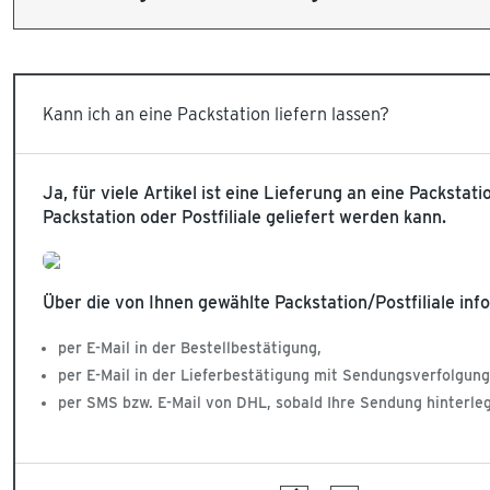
Kann ich an eine Packstation liefern lassen?
Ja, für viele Artikel ist eine Lieferung an eine Packstati
Packstation oder Postfiliale geliefert werden kann.
Über die von Ihnen gewählte Packstation/Postfiliale inf
per E-Mail in der Bestellbestätigung,
per E-Mail in der Lieferbestätigung mit Sendungsverfolgung
per SMS bzw. E-Mail von DHL, sobald Ihre Sendung hinterlegt 