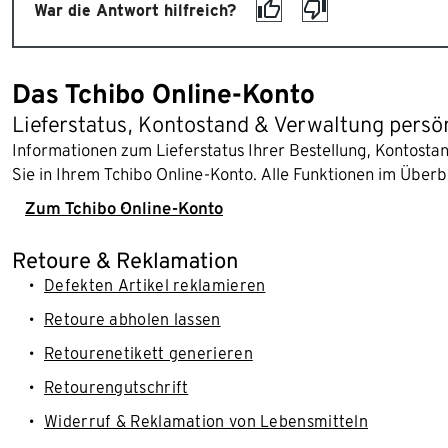
War die Antwort hilfreich?
Das Tchibo Online-Konto
Lieferstatus, Kontostand & Verwaltung persö
Informationen zum Lieferstatus Ihrer Bestellung, Kontost
Sie in Ihrem Tchibo Online-Konto. Alle Funktionen im Überb
Zum Tchibo Online-Konto
Retoure & Reklamation
Defekten Artikel reklamieren
Retoure abholen lassen
Retourenetikett generieren
Retourengutschrift
Widerruf & Reklamation von Lebensmitteln