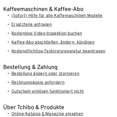
Kaffeemaschinen & Kaffee-Abo
(Sofort) Hilfe für alle Kaffemaschinen Modelle
Ersatzteile anfragen
Kostenlose Video-Inspektion buchen
Kaffee-Abo abschließen, ändern, kündigen
Kostenpflichtige Festpreisreparatur beantragen
Bestellung & Zahlung
Bestellung ändern oder stornieren
Rechnungskopie anfordern
Gutschein einlösen funktioniert nicht
Über Tchibo & Produkte
Online-Katalog & Magazine einsehen