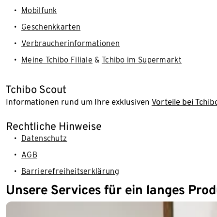
Mobilfunk
Geschenkkarten
Verbraucherinformationen
Meine Tchibo Filiale
&
Tchibo im Supermarkt
Tchibo Scout
Informationen rund um Ihre exklusiven
Vorteile bei Tchib
Rechtliche Hinweise
Datenschutz
AGB
Barrierefreiheitserklärung
Unsere Services für ein langes Pro