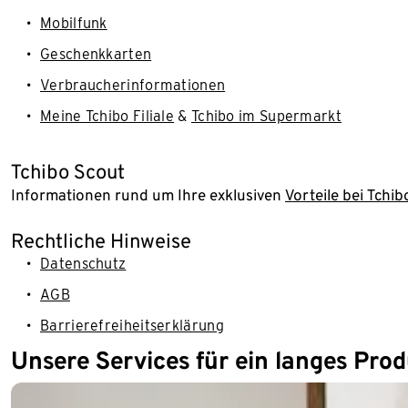
Mobilfunk
Geschenkkarten
Verbraucherinformationen
Meine Tchibo Filiale
&
Tchibo im Supermarkt
Tchibo Scout
Informationen rund um Ihre exklusiven
Vorteile bei Tchib
Rechtliche Hinweise
Datenschutz
AGB
Barrierefreiheitserklärung
Unsere Services für ein langes Pro