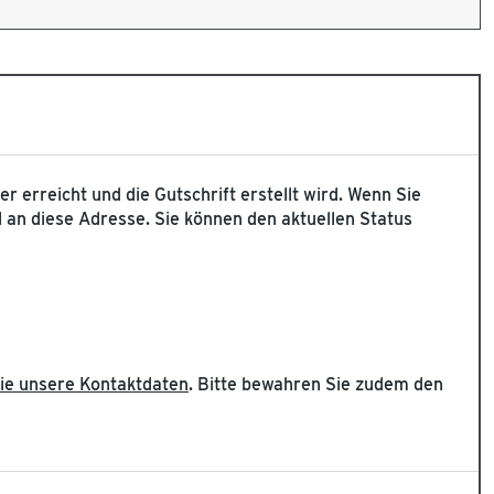
r erreicht und die Gutschrift erstellt wird. Wenn Sie
 an diese Adresse. Sie können den aktuellen Status
Sie unsere Kontaktdaten
. Bitte bewahren Sie zudem den