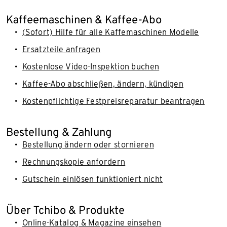
Kaffeemaschinen & Kaffee-Abo
(Sofort) Hilfe für alle Kaffemaschinen Modelle
Ersatzteile anfragen
Kostenlose Video-Inspektion buchen
Kaffee-Abo abschließen, ändern, kündigen
Kostenpflichtige Festpreisreparatur beantragen
Bestellung & Zahlung
Bestellung ändern oder stornieren
Rechnungskopie anfordern
Gutschein einlösen funktioniert nicht
Über Tchibo & Produkte
Online-Katalog & Magazine einsehen