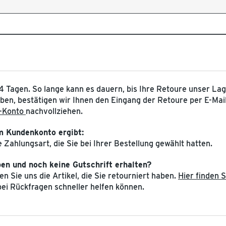
14 Tagen. So lange kann es dauern, bis Ihre Retoure unser Lage
ben, bestätigen wir Ihnen den Eingang der Retoure per E-Mail
e-Konto
nachvollziehen.
em Kundenkonto ergibt:
 Zahlungsart, die Sie bei Ihrer Bestellung gewählt hatten.
ben und noch keine Gutschrift erhalten?
 Sie uns die Artikel, die Sie retourniert haben.
Hier finden 
ei Rückfragen schneller helfen können.