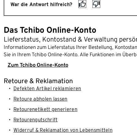
War die Antwort hilfreich?
Das Tchibo Online-Konto
Lieferstatus, Kontostand & Verwaltung persö
Informationen zum Lieferstatus Ihrer Bestellung, Kontost
Sie in Ihrem Tchibo Online-Konto. Alle Funktionen im Überb
Zum Tchibo Online-Konto
Retoure & Reklamation
Defekten Artikel reklamieren
Retoure abholen lassen
Retourenetikett generieren
Retourengutschrift
Widerruf & Reklamation von Lebensmitteln