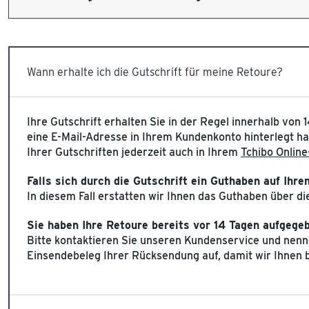
Wann erhalte ich die Gutschrift für meine Retoure?
Ihre Gutschrift erhalten Sie in der Regel innerhalb von 
eine E-Mail-Adresse in Ihrem Kundenkonto hinterlegt ha
Ihrer Gutschriften jederzeit auch in Ihrem
Tchibo Onlin
Falls sich durch die Gutschrift ein Guthaben auf Ihr
In diesem Fall erstatten wir Ihnen das Guthaben über die
Sie haben Ihre Retoure bereits vor 14 Tagen aufgege
Bitte kontaktieren Sie unseren Kundenservice und nennen
Einsendebeleg Ihrer Rücksendung auf, damit wir Ihnen b