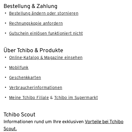
Bestellung & Zahlung
Bestellung ändern oder stornieren
Rechnungskopie anfordern
Gutschein einlösen funktioniert nicht
Über Tchibo & Produkte
Online-Katalog & Magazine einsehen
Mobilfunk
Geschenkkarten
Verbraucherinformationen
Meine Tchibo Filiale
&
Tchibo im Supermarkt
Tchibo Scout
Informationen rund um Ihre exklusiven
Vorteile bei Tchibo
Scout.