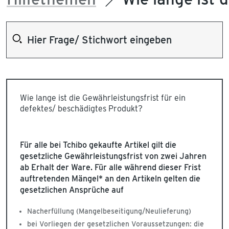
Wie lange ist die Gewährleistungsfrist für ein
defektes/ beschädigtes Produkt?
Für alle bei Tchibo gekaufte Artikel gilt die
gesetzliche Gewährleistungsfrist von zwei Jahren
ab Erhalt der Ware. Für alle während dieser Frist
auftretenden Mängel* an den Artikeln gelten die
gesetzlichen Ansprüche auf
Nacherfüllung (Mangelbeseitigung/Neulieferung)
bei Vorliegen der gesetzlichen Voraussetzungen: die