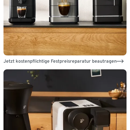
Jetzt kostenpflichtige Festpreisreparatur beautragen