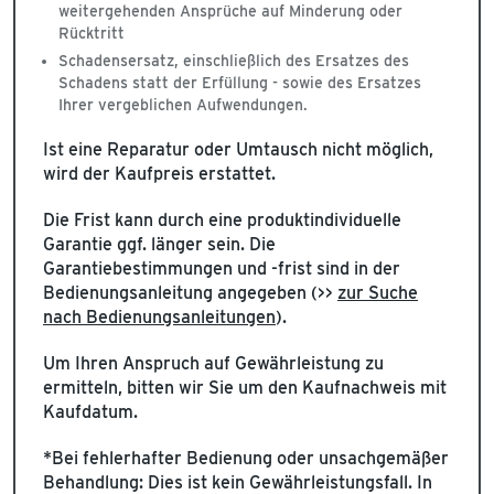
weitergehenden Ansprüche auf Minderung oder
Rücktritt
Schadensersatz, einschließlich des Ersatzes des
Schadens statt der Erfüllung - sowie des Ersatzes
Ihrer vergeblichen Aufwendungen.
Ist eine Reparatur oder Umtausch nicht möglich,
wird der Kaufpreis erstattet.
Die Frist kann durch eine produktindividuelle
Garantie ggf. länger sein. Die
Garantiebestimmungen und -frist sind in der
Bedienungsanleitung angegeben (>>
zur Suche
nach Bedienungsanleitungen
).
Um Ihren Anspruch auf Gewährleistung zu
ermitteln, bitten wir Sie um den Kaufnachweis mit
Kaufdatum.
*Bei fehlerhafter Bedienung oder unsachgemäßer
Behandlung: Dies ist kein Gewährleistungsfall. In