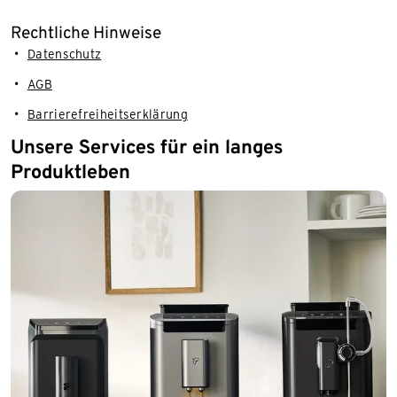
Rechtliche Hinweise
Datenschutz
AGB
Barrierefreiheitserklärung
Unsere Services für ein langes
Produktleben