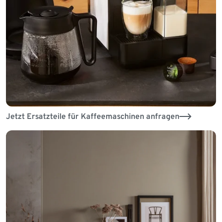
Jetzt Ersatzteile für Kaffeemaschinen anfragen