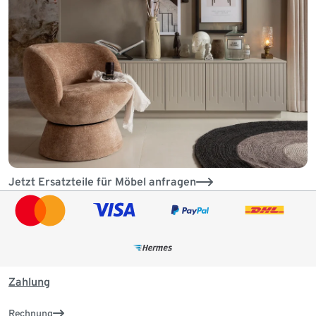
Jetzt Ersatzteile für Möbel anfragen
Zahlung
Rechnung