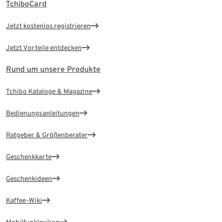
TchiboCard
Jetzt kostenlos registrieren
Jetzt Vorteile entdecken
Rund um unsere Produkte
Tchibo Kataloge & Magazine
Bedienungsanleitungen
Ratgeber & Größenberater
Geschenkkarte
Geschenkideen
Kaffee-Wiki