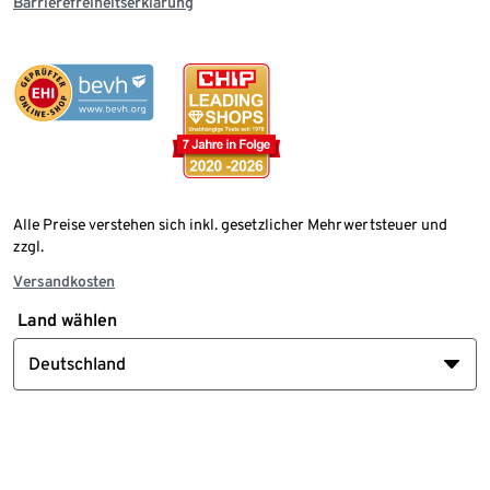
Barrierefreiheitserklärung
Alle Preise verstehen sich inkl. gesetzlicher Mehrwertsteuer und
zzgl.
Versandkosten
Land wählen
Deutschland