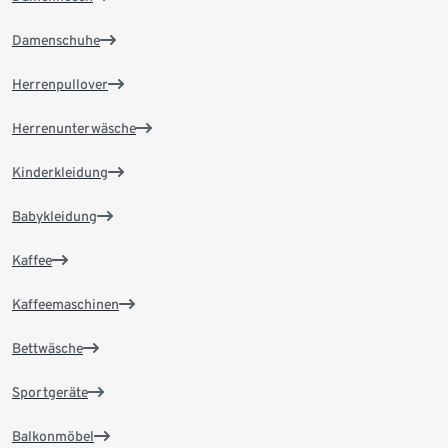
Damenschuhe
Herrenpullover
Herrenunterwäsche
Kinderkleidung
Babykleidung
Kaffee
Kaffeemaschinen
Bettwäsche
Sportgeräte
Balkonmöbel