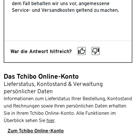
dem Fall behalten wir uns vor, angemessene
Service- und Versandkosten geltend zu machen.
War die Antwort hilfreich?
Das Tchibo Online-Konto
Lieferstatus, Kontostand & Verwaltung
persönlicher Daten
Informationen zum Lieferstatus Ihrer Bestellung, Kontostand
und Rechnungen sowie Ihren persönlichen Daten erhalten
Sie in Ihrem Tchibo Online-Konto. Alle Funktionen im
Überblick sehen Sie
hier
.
Zum Tchibo Online-Konto