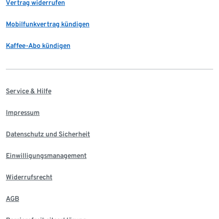
Vertrag widerrufen
Mobilfunkvertrag kündigen
Kaffee-Abo kündigen
Service & Hilfe
Impressum
Datenschutz und Sicherheit
Einwilligungsmanagement
Widerrufsrecht
AGB