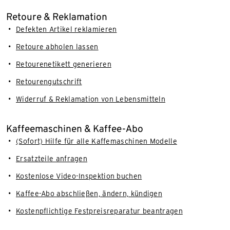
Retoure & Reklamation
Defekten Artikel reklamieren
Retoure abholen lassen
Retourenetikett generieren
Retourengutschrift
Widerruf & Reklamation von Lebensmitteln
Kaffeemaschinen & Kaffee-Abo
(Sofort) Hilfe für alle Kaffemaschinen Modelle
Ersatzteile anfragen
Kostenlose Video-Inspektion buchen
Kaffee-Abo abschließen, ändern, kündigen
Kostenpflichtige Festpreisreparatur beantragen