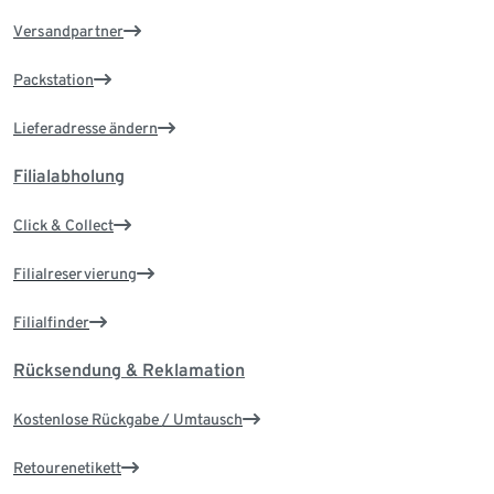
Versandpartner
Packstation
Lieferadresse ändern
Filialabholung
Click & Collect
Filialreservierung
Filialfinder
Rücksendung & Reklamation
Kostenlose Rückgabe / Umtausch
Retourenetikett