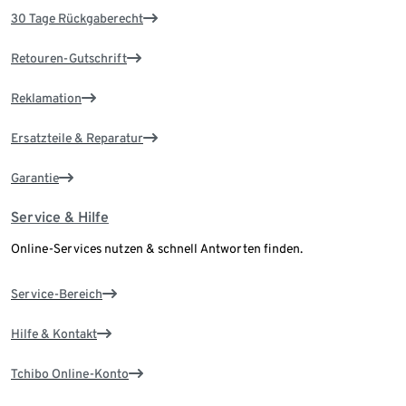
30 Tage Rückgaberecht
Retouren-Gutschrift
Reklamation
Ersatzteile & Reparatur
Garantie
Service & Hilfe
Online-Services nutzen & schnell Antworten finden.
Service-Bereich
Hilfe & Kontakt
Tchibo Online-Konto