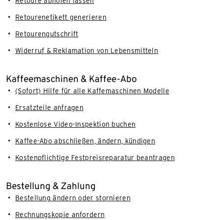
Retoure abholen lassen
Retourenetikett generieren
Retourengutschrift
Widerruf & Reklamation von Lebensmitteln
Kaffeemaschinen & Kaffee-Abo
(Sofort) Hilfe für alle Kaffemaschinen Modelle
Ersatzteile anfragen
Kostenlose Video-Inspektion buchen
Kaffee-Abo abschließen, ändern, kündigen
Kostenpflichtige Festpreisreparatur beantragen
Bestellung & Zahlung
Bestellung ändern oder stornieren
Rechnungskopie anfordern