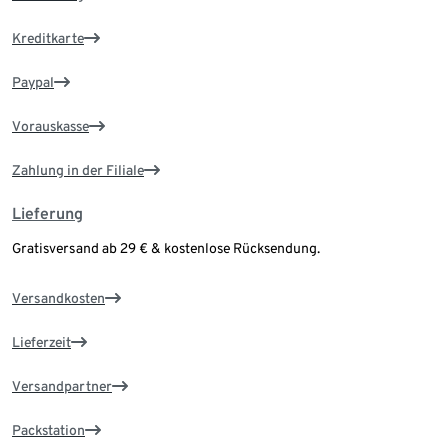
Kreditkarte
Paypal
Vorauskasse
Zahlung in der Filiale
Lieferung
Gratisversand ab 29 € & kostenlose Rücksendung.
Versandkosten
Lieferzeit
Versandpartner
Packstation