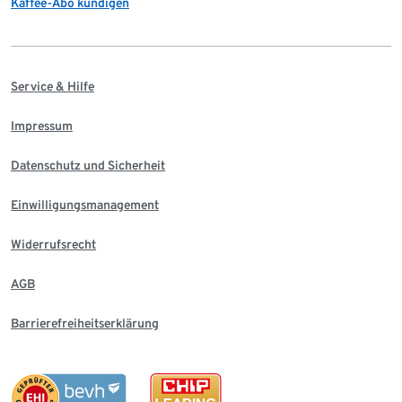
Kaffee-Abo kündigen
Service & Hilfe
Impressum
Datenschutz und Sicherheit
Einwilligungsmanagement
Widerrufsrecht
AGB
Barrierefreiheitserklärung