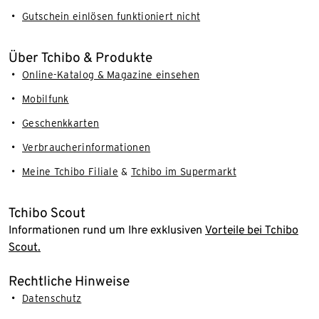
Gutschein einlösen funktioniert nicht
Über Tchibo & Produkte
Online-Katalog & Magazine einsehen
Mobilfunk
Geschenkkarten
Verbraucherinformationen
Meine Tchibo Filiale
&
Tchibo im Supermarkt
Tchibo Scout
Informationen rund um Ihre exklusiven
Vorteile bei Tchibo
Scout.
Rechtliche Hinweise
Datenschutz