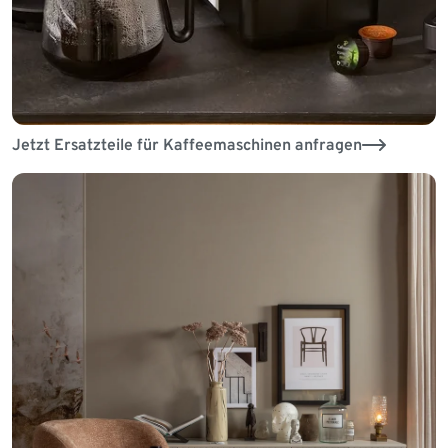
Jetzt Ersatzteile für Kaffeemaschinen anfragen