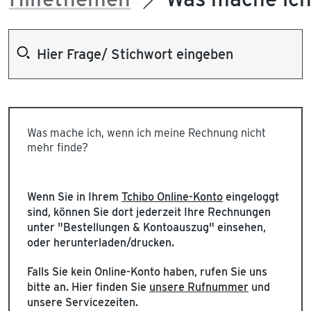
Was mache ich, wenn ich meine Rechnung nicht
mehr finde?
Wenn Sie in Ihrem
Tchibo Online-Konto
eingeloggt
sind, können Sie dort jederzeit Ihre Rechnungen
unter "Bestellungen & Kontoauszug" einsehen,
oder herunterladen/drucken.
Falls Sie kein Online-Konto haben, rufen Sie uns
bitte an. Hier finden Sie
unsere Rufnummer
und
unsere Servicezeiten.