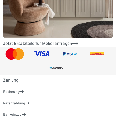
Jetzt Ersatzteile für Möbel anfragen
Zahlung
Rechnung
Ratenzahlung
Bankeinzug