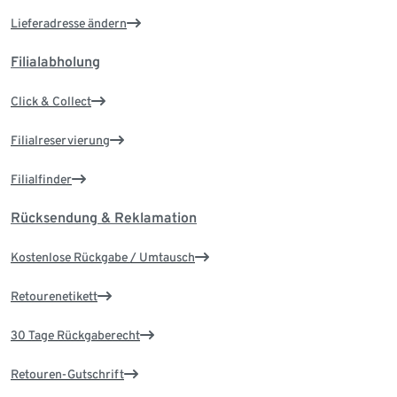
Lieferadresse ändern
Filialabholung
Click & Collect
Filialreservierung
Filialfinder
Rücksendung & Reklamation
Kostenlose Rückgabe / Umtausch
Retourenetikett
30 Tage Rückgaberecht
Retouren-Gutschrift