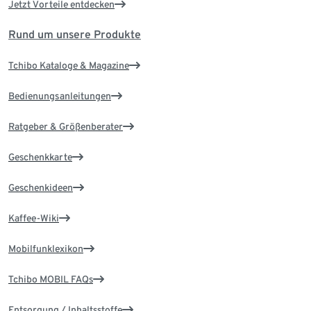
Jetzt Vorteile entdecken
Rund um unsere Produkte
Tchibo Kataloge & Magazine
Bedienungsanleitungen
Ratgeber & Größenberater
Geschenkkarte
Geschenkideen
Kaffee-Wiki
Mobilfunklexikon
Tchibo MOBIL FAQs
Entsorgung / Inhaltsstoffe