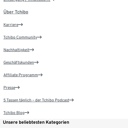
Über Tchibo
Karriere
Tchibo Community
Nachhaltigkeit
Geschäftskunden
Affiliate Programm
Presse
5 Tassen täglich – der Tchibo Podcast
Tchibo Blog
Unsere beliebtesten Kategorien