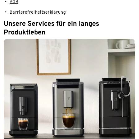
AGB
Barrierefreiheitserklärung
Unsere Services für ein langes
Produktleben