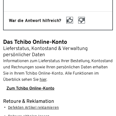
War die Antwort hilfreich?
Das Tchibo Online-Konto
Lieferstatus, Kontostand & Verwaltung
persönlicher Daten
Informationen zum Lieferstatus Ihrer Bestellung, Kontostand
und Rechnungen sowie Ihren persönlichen Daten erhalten
Sie in Ihrem Tchibo Online-Konto. Alle Funktionen im
Überblick sehen Sie
hier
.
Zum Tchibo Online-Konto
Retoure & Reklamation
Defekten Artikel reklamieren