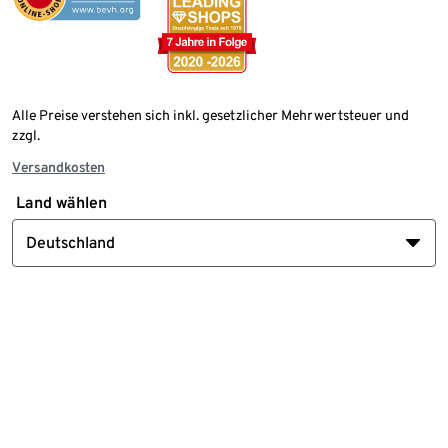
Alle Preise verstehen sich inkl. gesetzlicher Mehrwertsteuer und
zzgl.
Versandkosten
Land wählen
Deutschland