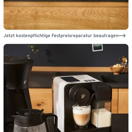
Jetzt kostenpflichtige Festpreisreparatur beautragen