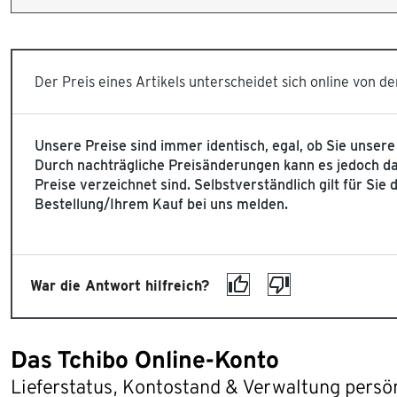
Der Preis eines Artikels unterscheidet sich online von d
Unsere Preise sind immer identisch, egal, ob Sie unser
Durch nachträgliche Preisänderungen kann es jedoch daz
Preise verzeichnet sind. Selbstverständlich gilt für Sie
Bestellung/Ihrem Kauf bei uns melden.
War die Antwort hilfreich?
Das Tchibo Online-Konto
Lieferstatus, Kontostand & Verwaltung persö