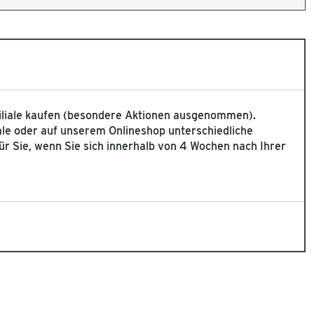
 Filiale kaufen (besondere Aktionen ausgenommen).
ale oder auf unserem Onlineshop unterschiedliche
 für Sie, wenn Sie sich innerhalb von 4 Wochen nach Ihrer