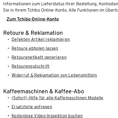
Informationen zum Lieferstatus Ihrer Bestellung, Kontost
Sie in Ihrem Tchibo Online-Konto. Alle Funktionen im Überb
Zum Tchibo Online-Konto
Retoure & Reklamation
Defekten Artikel reklamieren
Retoure abholen lassen
Retourenetikett generieren
Retourengutschrift
Widerruf & Reklamation von Lebensmitteln
Kaffeemaschinen & Kaffee-Abo
(Sofort) Hilfe für alle Kaffemaschinen Modelle
Ersatzteile anfragen
Kostenlose Video-Inspektion buchen