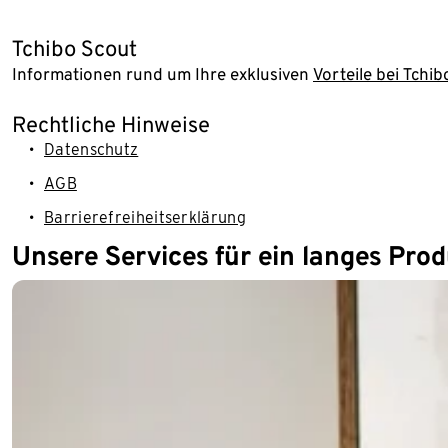
Tchibo Scout
Informationen rund um Ihre exklusiven
Vorteile bei Tchib
Rechtliche Hinweise
Datenschutz
AGB
Barrierefreiheitserklärung
Unsere Services für ein langes Pro