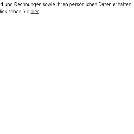
and und Rechnungen sowie Ihren persönlichen Daten erhalten
lick sehen Sie
hier
.