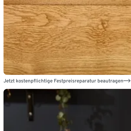
Jetzt kostenpflichtige Festpreisreparatur beautragen