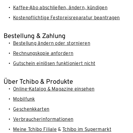
Kaffee-Abo abschließen, ändern, kündigen
Kostenpflichtige Festpreisreparatur beantragen
Bestellung & Zahlung
Bestellung ändern oder stornieren
Rechnungskopie anfordern
Gutschein einlösen funktioniert nicht
Über Tchibo & Produkte
Online-Katalog & Magazine einsehen
Mobilfunk
Geschenkkarten
Verbraucherinformationen
Meine Tchibo Filiale
&
Tchibo im Supermarkt