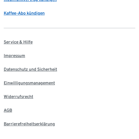
Kaffee-Abo kündigen
Service & Hilfe
Impressum
Datenschutz und Sicherheit
Einwilligungsmanagement
Widerrufsrecht
AGB
Barrierefreiheitserklärung