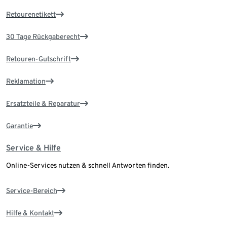
Retourenetikett
30 Tage Rückgaberecht
Retouren-Gutschrift
Reklamation
Ersatzteile & Reparatur
Garantie
Service & Hilfe
Online-Services nutzen & schnell Antworten finden.
Service-Bereich
Hilfe & Kontakt