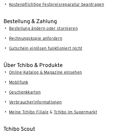
Kostenpflichtige Festpreisreparatur beantragen
Bestellung & Zahlung
Bestellung ändern oder stornieren
Rechnungskopie anfordern
Gutschein einlösen funktioniert nicht
Über Tchibo & Produkte
Online-Katalog & Magazine einsehen
Mobilfunk
Geschenkkarten
Verbraucherinformationen
Meine Tchibo Filiale
&
Tchibo im Supermarkt
Tchibo Scout