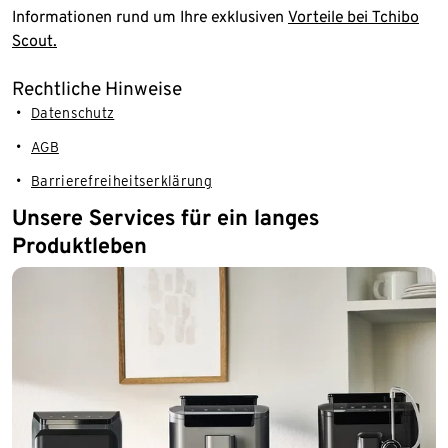
Informationen rund um Ihre exklusiven
Vorteile bei Tchibo
Scout.
Rechtliche Hinweise
Datenschutz
AGB
Barrierefreiheitserklärung
Unsere Services für ein langes
Produktleben