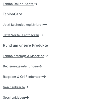
Tchibo Online-Konto
TchiboCard
Jetzt kostenlos registrieren
Jetzt Vorteile entdecken
Rund um unsere Produkte
Tchibo Kataloge & Magazine
Bedienungsanleitungen
Ratgeber & Größenberater
Geschenkkarte
Geschenkideen