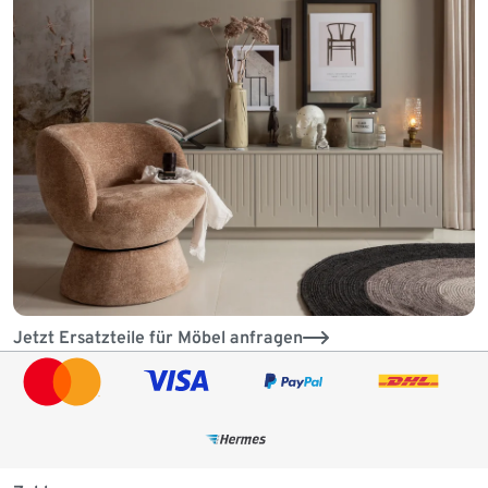
Jetzt Ersatzteile für Möbel anfragen