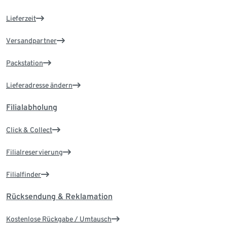
Lieferzeit
Versandpartner
Packstation
Lieferadresse ändern
Filialabholung
Click & Collect
Filialreservierung
Filialfinder
Rücksendung & Reklamation
Kostenlose Rückgabe / Umtausch