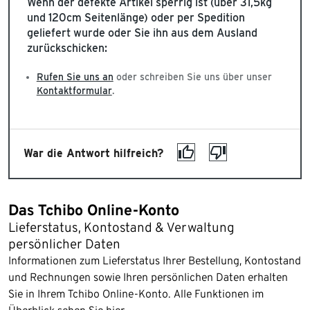
Wenn der defekte Artikel sperrig ist (über 31,5kg
und 120cm Seitenlänge) oder per Spedition
geliefert wurde oder Sie ihn aus dem Ausland
zurückschicken:
Rufen Sie uns an
oder schreiben Sie uns über unser
Kontaktformular
.
War die Antwort hilfreich?
Das Tchibo Online-Konto
Lieferstatus, Kontostand & Verwaltung
persönlicher Daten
Informationen zum Lieferstatus Ihrer Bestellung, Kontostand
und Rechnungen sowie Ihren persönlichen Daten erhalten
Sie in Ihrem Tchibo Online-Konto. Alle Funktionen im