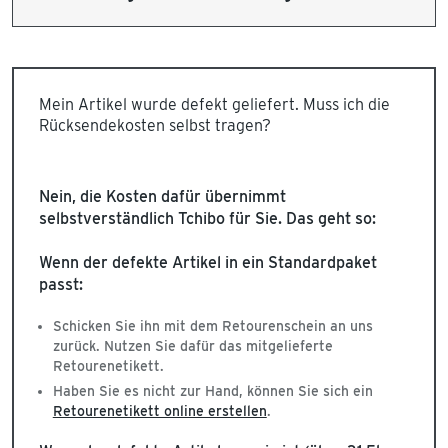
Mein Artikel wurde defekt geliefert. Muss ich die
Rücksendekosten selbst tragen?
Nein, die Kosten dafür übernimmt
selbstverständlich Tchibo für Sie. Das geht so:
Wenn der defekte Artikel in ein Standardpaket
passt:
Schicken Sie ihn mit dem Retourenschein an uns
zurück. Nutzen Sie dafür das mitgelieferte
Retourenetikett.
Haben Sie es nicht zur Hand, können Sie sich ein
Retourenetikett online erstellen
.