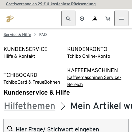
Gratisversand ab 29 € & kostenlose Rücksendung
Service & Hilfe
FAQ
KUNDENSERVICE
KUNDENKONTO
Hilfe & Kontakt
Tchibo Online-Konto
KAFFEEMASCHINEN
TCHIBOCARD
Kaffeemaschinen Service-
TchiboCard & TreueBohnen
Bereich
Kundenservice & Hilfe
Hilfethemen
Mein Artikel w