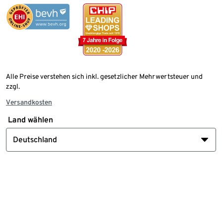
Alle Preise verstehen sich inkl. gesetzlicher Mehrwertsteuer und
zzgl.
Versandkosten
Land wählen
Deutschland