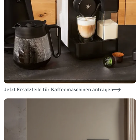
Jetzt Ersatzteile für Kaffeemaschinen anfragen