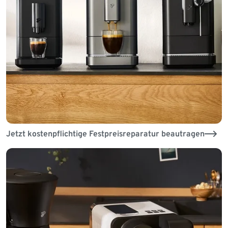
Jetzt kostenpflichtige Festpreisreparatur beautragen