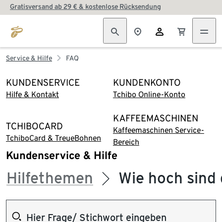
Gratisversand ab 29 € & kostenlose Rücksendung
Service & Hilfe
FAQ
KUNDENSERVICE
KUNDENKONTO
Hilfe & Kontakt
Tchibo Online-Konto
KAFFEEMASCHINEN
TCHIBOCARD
Kaffeemaschinen Service-
TchiboCard & TreueBohnen
Bereich
Kundenservice & Hilfe
Hilfethemen
Wie hoch sind 