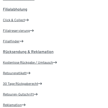
Filialabholung
Click & Collect
Filialreservierung
Filialfinder
Rücksendung & Reklamation
Kostenlose Rückgabe / Umtausch
Retourenetikett
30 Tage Rückgaberecht
Retouren-Gutschrift
Reklamation