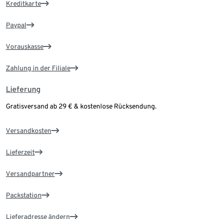
Kreditkarte
Paypal
Vorauskasse
Zahlung in der Filiale
Lieferung
Gratisversand ab 29 € & kostenlose Rücksendung.
Versandkosten
Lieferzeit
Versandpartner
Packstation
Lieferadresse ändern