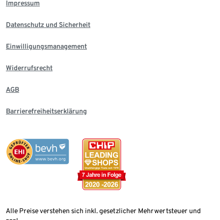
Impressum
Datenschutz und Sicherheit
Einwilligungsmanagement
Widerrufsrecht
AGB
Barrierefreiheitserklärung
Alle Preise verstehen sich inkl. gesetzlicher Mehrwertsteuer und