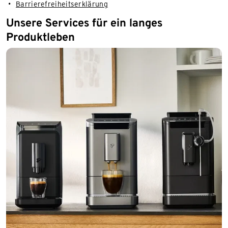
Barrierefreiheitserklärung
Unsere Services für ein langes
Produktleben