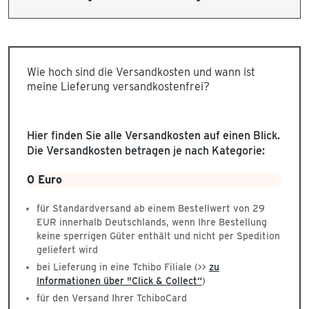
Wie hoch sind die Versandkosten und wann ist
meine Lieferung versandkostenfrei?
Hier finden Sie alle Versandkosten auf einen Blick.
Die Versandkosten betragen je nach Kategorie:
0 Euro
für Standardversand ab einem Bestellwert von 29
EUR innerhalb Deutschlands, wenn Ihre Bestellung
keine sperrigen Güter enthält und nicht per Spedition
geliefert wird
bei Lieferung in eine Tchibo Filiale (>>
zu
Informationen über "Click & Collect“
)
für den Versand Ihrer TchiboCard