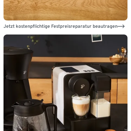
Jetzt kostenpflichtige Festpreisreparatur beautragen