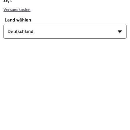
zzgl.
Versandkosten
Land wählen
Deutschland