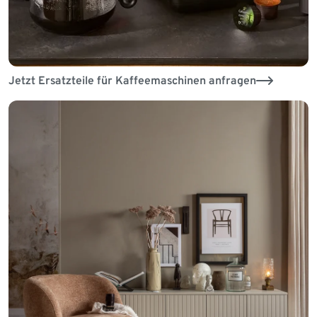
Jetzt Ersatzteile für Kaffeemaschinen anfragen