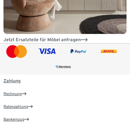
Jetzt Ersatzteile für Möbel anfragen
Zahlung
Rechnung
Ratenzahlung
Bankeinzug