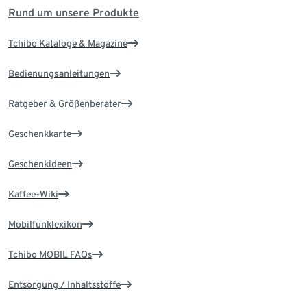
Rund um unsere Produkte
Tchibo Kataloge & Magazine
Bedienungsanleitungen
Ratgeber & Größenberater
Geschenkkarte
Geschenkideen
Kaffee-Wiki
Mobilfunklexikon
Tchibo MOBIL FAQs
Entsorgung / Inhaltsstoffe