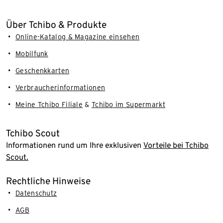
Über Tchibo & Produkte
Online-Katalog & Magazine einsehen
Mobilfunk
Geschenkkarten
Verbraucherinformationen
Meine Tchibo Filiale
&
Tchibo im Supermarkt
Tchibo Scout
Informationen rund um Ihre exklusiven
Vorteile bei Tchibo
Scout.
Rechtliche Hinweise
Datenschutz
AGB