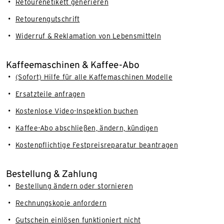
Retourenetikett generieren
Retourengutschrift
Widerruf & Reklamation von Lebensmitteln
Kaffeemaschinen & Kaffee-Abo
(Sofort) Hilfe für alle Kaffemaschinen Modelle
Ersatzteile anfragen
Kostenlose Video-Inspektion buchen
Kaffee-Abo abschließen, ändern, kündigen
Kostenpflichtige Festpreisreparatur beantragen
Bestellung & Zahlung
Bestellung ändern oder stornieren
Rechnungskopie anfordern
Gutschein einlösen funktioniert nicht