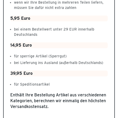
wenn wir Ihre Bestellung in mehreren Teilen liefern,
müssen Sie dafür nicht extra zahlen
5,95 Euro
bei einem Bestellwert unter 29 EUR innerhalb
Deutschlands
14,95 Euro
für sperrige Artikel (Sperrgut)
bei Lieferung ins Ausland (außerhalb Deutschlands)
39,95 Euro
für Speditionsartikel
Enthält Ihre Bestellung Artikel aus verschiedenen
Kategorien, berechnen wir einmalig den höchsten
Versandkostensatz.