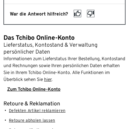
War die Antwort hilfreich?
Das Tchibo Online-Konto
Lieferstatus, Kontostand & Verwaltung
persönlicher Daten
Informationen zum Lieferstatus Ihrer Bestellung, Kontostand
und Rechnungen sowie Ihren persönlichen Daten erhalten
Sie in Ihrem Tchibo Online-Konto. Alle Funktionen im
Überblick sehen Sie
hier
.
Zum Tchibo Online-Konto
Retoure & Reklamation
Defekten Artikel reklamieren
Retoure abholen lassen