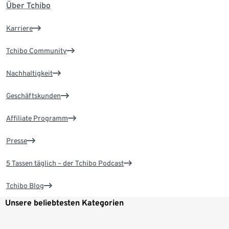
Über Tchibo
Karriere
Tchibo Community
Nachhaltigkeit
Geschäftskunden
Affiliate Programm
Presse
5 Tassen täglich – der Tchibo Podcast
Tchibo Blog
Unsere beliebtesten Kategorien