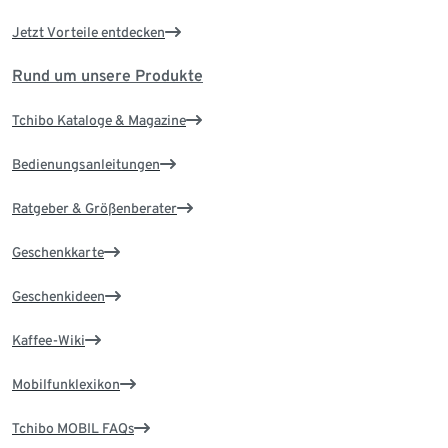
Jetzt Vorteile entdecken
Rund um unsere Produkte
Tchibo Kataloge & Magazine
Bedienungsanleitungen
Ratgeber & Größenberater
Geschenkkarte
Geschenkideen
Kaffee-Wiki
Mobilfunklexikon
Tchibo MOBIL FAQs