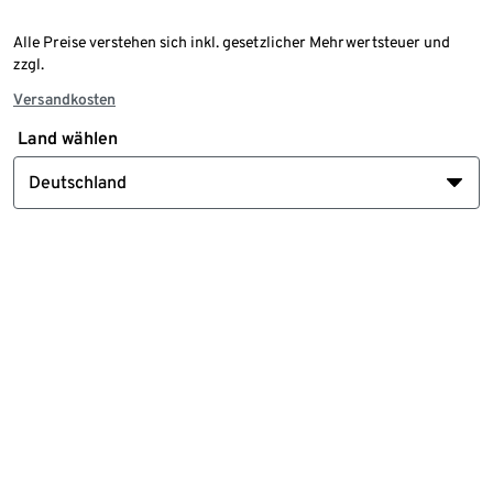
Alle Preise verstehen sich inkl. gesetzlicher Mehrwertsteuer und
zzgl.
Versandkosten
Land wählen
Deutschland