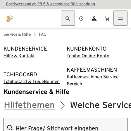
Gratisversand ab 29 € & kostenlose Rücksendung
Service & Hilfe
FAQ
KUNDENSERVICE
KUNDENKONTO
Hilfe & Kontakt
Tchibo Online-Konto
KAFFEEMASCHINEN
TCHIBOCARD
Kaffeemaschinen Service-
TchiboCard & TreueBohnen
Bereich
Kundenservice & Hilfe
Hilfethemen
Welche Servic