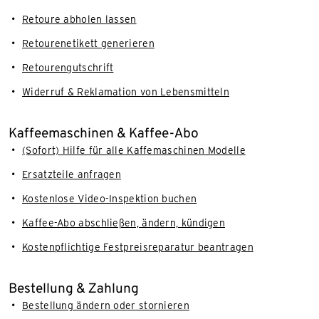
Retoure abholen lassen
Retourenetikett generieren
Retourengutschrift
Widerruf & Reklamation von Lebensmitteln
Kaffeemaschinen & Kaffee-Abo
(Sofort) Hilfe für alle Kaffemaschinen Modelle
Ersatzteile anfragen
Kostenlose Video-Inspektion buchen
Kaffee-Abo abschließen, ändern, kündigen
Kostenpflichtige Festpreisreparatur beantragen
Bestellung & Zahlung
Bestellung ändern oder stornieren