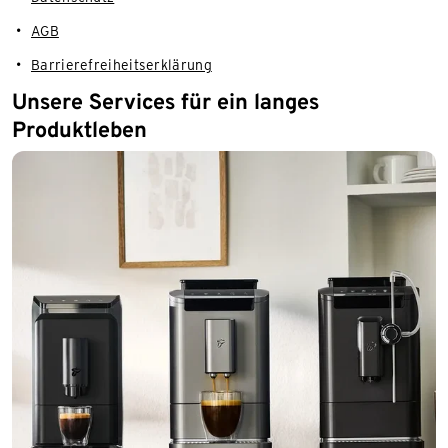
AGB
Barrierefreiheitserklärung
Unsere Services für ein langes
Produktleben