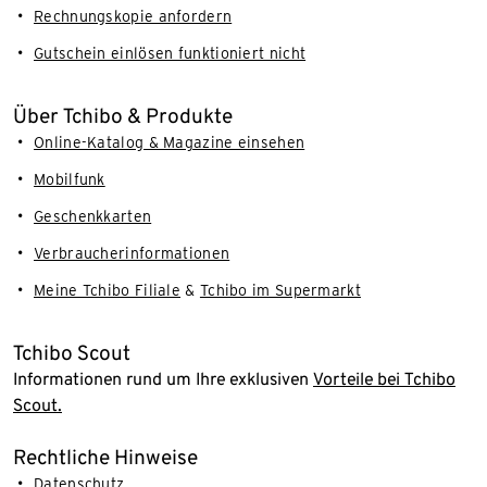
Rechnungskopie anfordern
Gutschein einlösen funktioniert nicht
Über Tchibo & Produkte
Online-Katalog & Magazine einsehen
Mobilfunk
Geschenkkarten
Verbraucherinformationen
Meine Tchibo Filiale
&
Tchibo im Supermarkt
Tchibo Scout
Informationen rund um Ihre exklusiven
Vorteile bei Tchibo
Scout.
Rechtliche Hinweise
Datenschutz