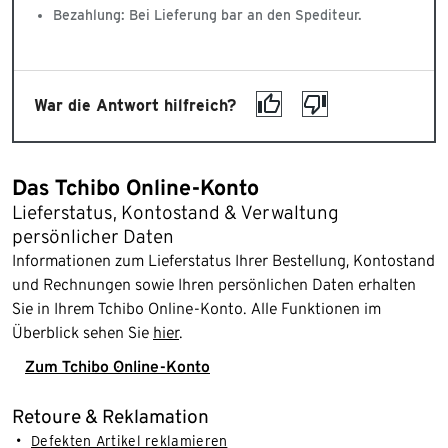
Bezahlung: Bei Lieferung bar an den Spediteur.
War die Antwort hilfreich?
Das Tchibo Online-Konto
Lieferstatus, Kontostand & Verwaltung
persönlicher Daten
Informationen zum Lieferstatus Ihrer Bestellung, Kontostand
und Rechnungen sowie Ihren persönlichen Daten erhalten
Sie in Ihrem Tchibo Online-Konto. Alle Funktionen im
Überblick sehen Sie
hier
.
Zum Tchibo Online-Konto
Retoure & Reklamation
Defekten Artikel reklamieren