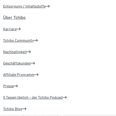
Entsorgung / Inhaltsstoffe
Über Tchibo
Karriere
Tchibo Community
Nachhaltigkeit
Geschäftskunden
Affiliate Programm
Presse
5 Tassen täglich – der Tchibo Podcast
Tchibo Blog