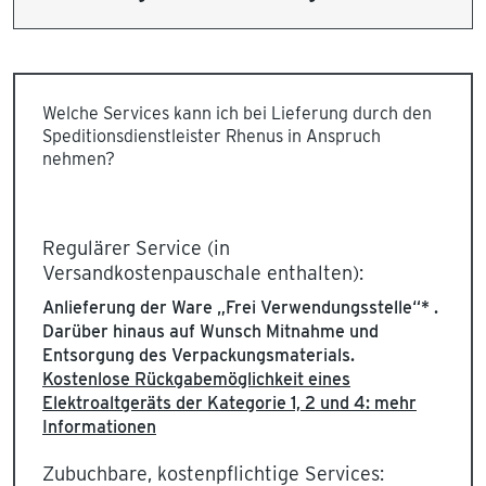
Welche Services kann ich bei Lieferung durch den
Speditionsdienstleister Rhenus in Anspruch
nehmen?
Regulärer Service (in
Versandkostenpauschale enthalten):
Anlieferung der Ware „Frei Verwendungsstelle“* .
Darüber hinaus auf Wunsch Mitnahme und
Entsorgung des Verpackungsmaterials.
Kostenlose Rückgabemöglichkeit eines
Elektroaltgeräts der Kategorie 1, 2 und 4: mehr
Informationen
Zubuchbare, kostenpflichtige Services: