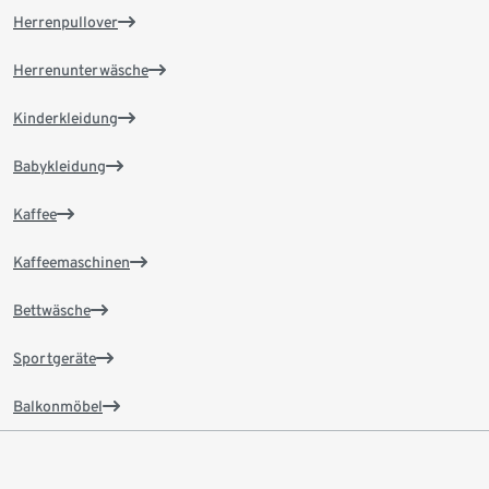
Herrenpullover
Herrenunterwäsche
Kinderkleidung
Babykleidung
Kaffee
Kaffeemaschinen
Bettwäsche
Sportgeräte
Balkonmöbel