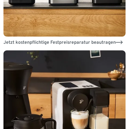
Jetzt kostenpflichtige Festpreisreparatur beautragen