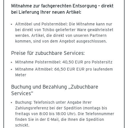
Mitnahme zur fachgerechten Entsorgung – direkt
bei Lieferung Ihrer neuen Artikel:
Altmöbel und Polstermöbel: Die Mitnahme kann nur
bei direkt von Tchibo gelieferter Ware gewährleistet
werden. Artikel, die direkt von unseren Partnern
kommen, sind von dem Angebot ausgeschlossen.
Preise für zubuchbare Services:
Mitnahme Polstermöbel: 40,50 EUR pro Polstersitz
Mitnahme Altmöbel: 66,50 EUR EUR pro laufendem
Meter
Buchung und Bezahlung „Zubuchbare
Services“
Buchung: Telefonisch unter Angabe Ihrer
Zahlungsreferenz bei der Spedition (montags bis
freitags von 8:00 bis 18:00 Uhr). Die Telefonnummer
finden Sie in der E-Mail, die Ihnen die Spedition
schickt.