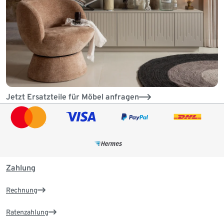
Jetzt Ersatzteile für Möbel anfragen
Zahlung
Rechnung
Ratenzahlung