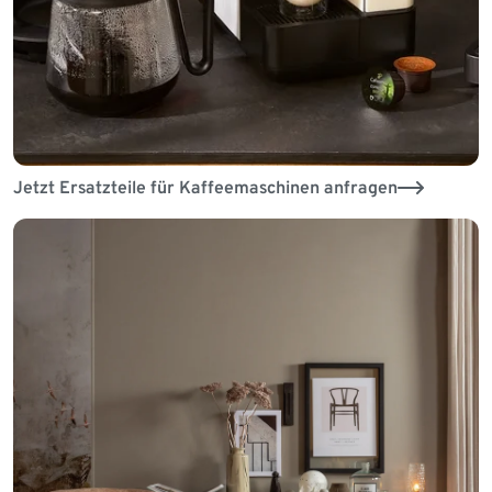
Jetzt Ersatzteile für Kaffeemaschinen anfragen