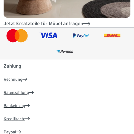
Jetzt Ersatzteile für Möbel anfragen
Zahlung
Rechnung
Ratenzahlung
Bankeinzug
Kreditkarte
Paypal