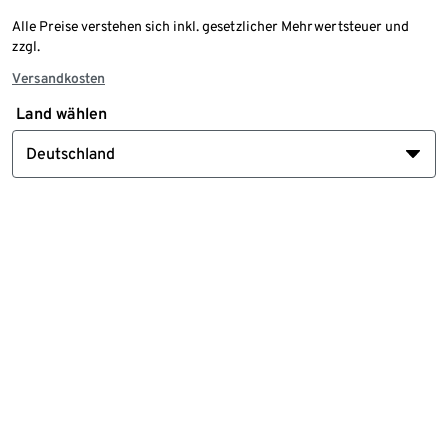
Alle Preise verstehen sich inkl. gesetzlicher Mehrwertsteuer und
zzgl.
Versandkosten
Land wählen
Deutschland