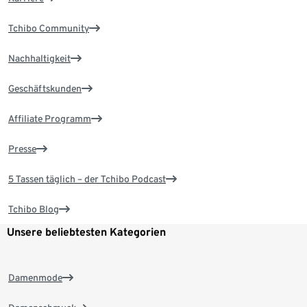
Tchibo Community
Nachhaltigkeit
Geschäftskunden
Affiliate Programm
Presse
5 Tassen täglich – der Tchibo Podcast
Tchibo Blog
Unsere beliebtesten Kategorien
Damenmode