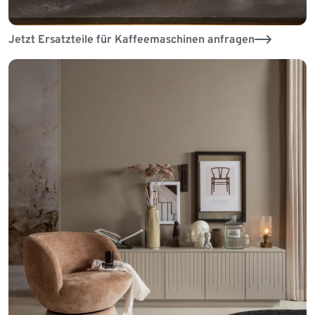
Jetzt Ersatzteile für Kaffeemaschinen anfragen