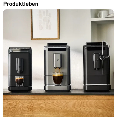
Produktleben