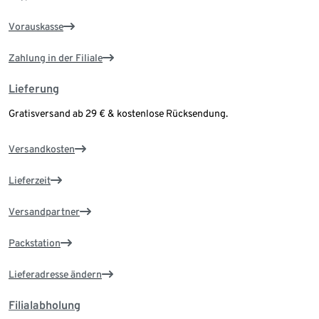
Vorauskasse
Zahlung in der Filiale
Lieferung
Gratisversand ab 29 € & kostenlose Rücksendung.
Versandkosten
Lieferzeit
Versandpartner
Packstation
Lieferadresse ändern
Filialabholung