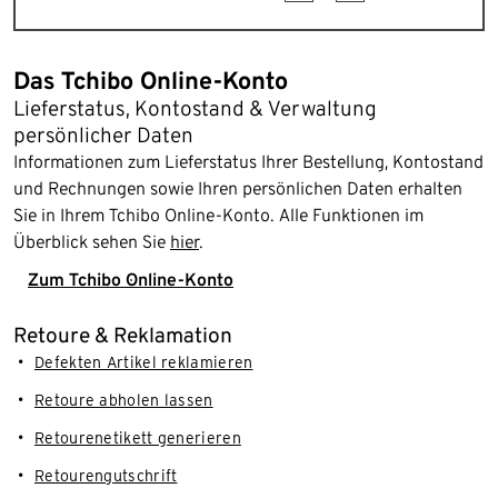
Das Tchibo Online-Konto
Lieferstatus, Kontostand & Verwaltung
persönlicher Daten
Informationen zum Lieferstatus Ihrer Bestellung, Kontostand
und Rechnungen sowie Ihren persönlichen Daten erhalten
Sie in Ihrem Tchibo Online-Konto. Alle Funktionen im
Überblick sehen Sie
hier
.
Zum Tchibo Online-Konto
Retoure & Reklamation
Defekten Artikel reklamieren
Retoure abholen lassen
Retourenetikett generieren
Retourengutschrift