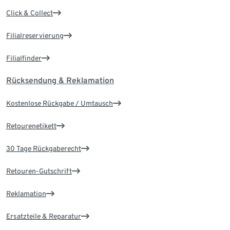
Click & Collect
Filialreservierung
Filialfinder
Rücksendung & Reklamation
Kostenlose Rückgabe / Umtausch
Retourenetikett
30 Tage Rückgaberecht
Retouren-Gutschrift
Reklamation
Ersatzteile & Reparatur