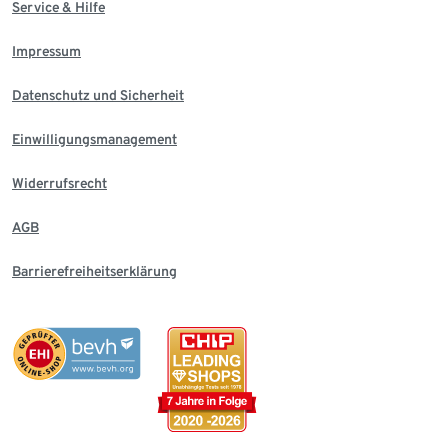
Service & Hilfe
Impressum
Datenschutz und Sicherheit
Einwilligungsmanagement
Widerrufsrecht
AGB
Barrierefreiheitserklärung