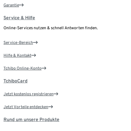
Garantie
Service & Hilfe
Online-Services nutzen & schnell Antworten finden.
Service-Bereich
Hilfe & Kontakt
Tchibo Online-Konto
TchiboCard
Jetzt kostenlos registrieren
Jetzt Vorteile entdecken
Rund um unsere Produkte