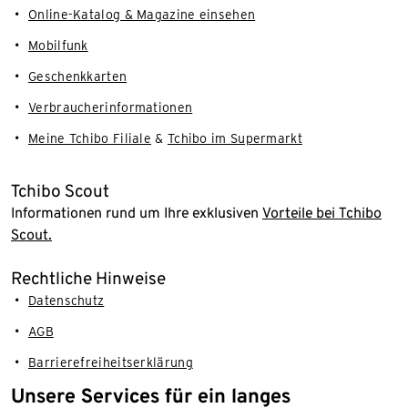
Online-Katalog & Magazine einsehen
Mobilfunk
Geschenkkarten
Verbraucherinformationen
Meine Tchibo Filiale
&
Tchibo im Supermarkt
Tchibo Scout
Informationen rund um Ihre exklusiven
Vorteile bei Tchibo
Scout.
Rechtliche Hinweise
Datenschutz
AGB
Barrierefreiheitserklärung
Unsere Services für ein langes