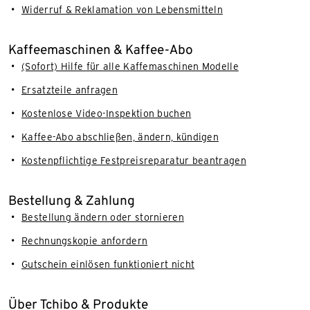
Widerruf & Reklamation von Lebensmitteln
Kaffeemaschinen & Kaffee-Abo
(Sofort) Hilfe für alle Kaffemaschinen Modelle
Ersatzteile anfragen
Kostenlose Video-Inspektion buchen
Kaffee-Abo abschließen, ändern, kündigen
Kostenpflichtige Festpreisreparatur beantragen
Bestellung & Zahlung
Bestellung ändern oder stornieren
Rechnungskopie anfordern
Gutschein einlösen funktioniert nicht
Über Tchibo & Produkte