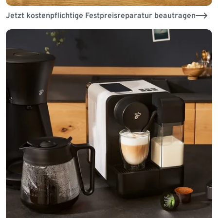
Jetzt kostenpflichtige Festpreisreparatur beautragen