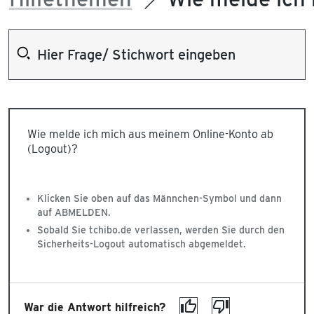
Wie melde ich mich aus meinem Online-Konto ab
(Logout)?
Klicken Sie oben auf das Männchen-Symbol und dann
auf ABMELDEN.
Sobald Sie tchibo.de verlassen, werden Sie durch den
Sicherheits-Logout automatisch abgemeldet.
War die Antwort hilfreich?