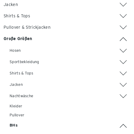
Jacken
Shirts & Tops
Pullover & Strickjacken
Große Größen
Hosen
Sportbekleidung
Shirts & Tops
Jacken
Nachtwäsche
Kleider
Pullover
BHs