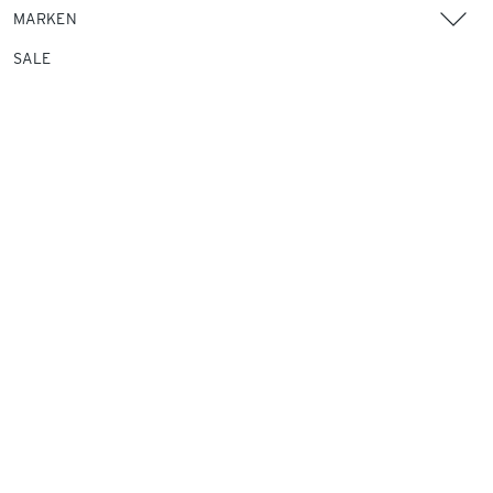
MARKEN
SALE