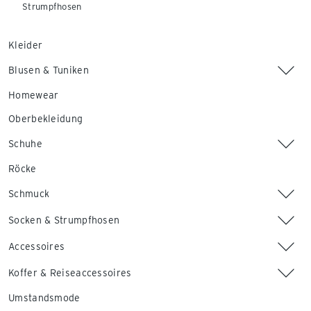
Strumpfhosen
Kleider
Blusen & Tuniken
Homewear
Oberbekleidung
Schuhe
Röcke
Schmuck
Socken & Strumpfhosen
Accessoires
Koffer & Reiseaccessoires
Umstandsmode