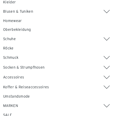
Kleider
Blusen & Tuniken
Homewear
Oberbekleidung
Schuhe
Röcke
Schmuck
Socken & Strumpfhosen
Accessoires
Koffer & Reiseaccessoires
Umstandsmode
MARKEN
SALE