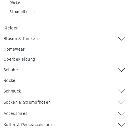
Röcke
Strumpfhosen
Kleider
Blusen & Tuniken
Homewear
Oberbekleidung
Schuhe
Röcke
Schmuck
Socken & Strumpfhosen
Accessoires
Koffer & Reiseaccessoires