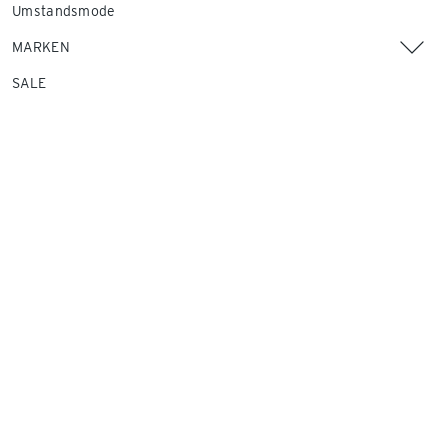
Umstandsmode
MARKEN
SALE