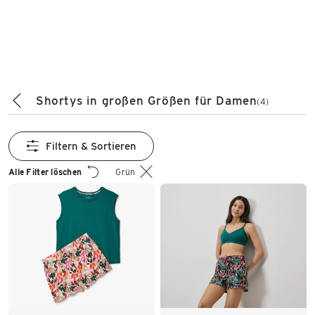
Shortys in großen Größen für Damen
(4)
Filtern & Sortieren
Alle Filter löschen
Grün