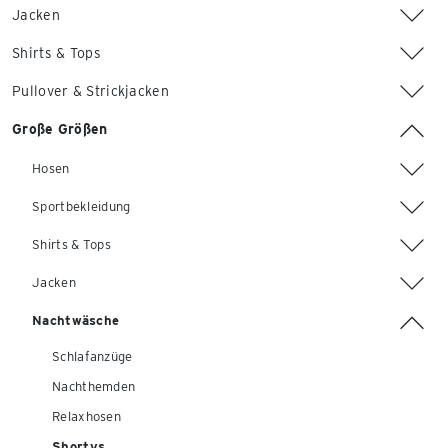
Jacken
Shirts & Tops
Pullover & Strickjacken
Große Größen
Hosen
Sportbekleidung
Shirts & Tops
Jacken
Nachtwäsche
Schlafanzüge
Nachthemden
Relaxhosen
Shortys