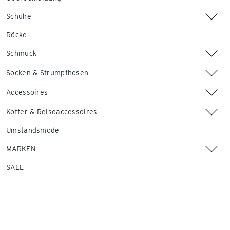
Schuhe
Röcke
Schmuck
Socken & Strumpfhosen
Accessoires
Koffer & Reiseaccessoires
Umstandsmode
MARKEN
SALE