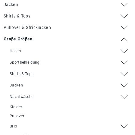
Jacken
Shirts & Tops
Pullover & Strickjacken
Große Größen
Hosen
Sportbekleidung
Shirts & Tops
Jacken
Nachtwäsche
Kleider
Pullover
BHs