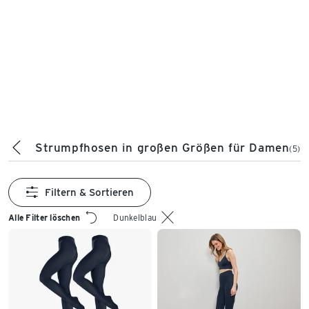
Strumpfhosen in großen Größen für Damen
(5)
Filtern & Sortieren
Alle Filter löschen
Dunkelblau