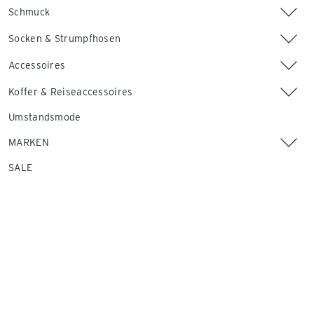
Schmuck
Socken & Strumpfhosen
Accessoires
Koffer & Reiseaccessoires
Umstandsmode
MARKEN
SALE