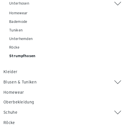
Unterhosen
Homewear
Bademode
Tuniken
Unterhemden
Röcke
Strumpfhosen
Kleider
Blusen & Tuniken
Homewear
Oberbekleidung
Schuhe
Röcke