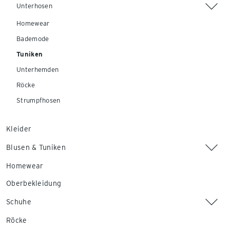
Unterhosen
Homewear
Bademode
Tuniken
Unterhemden
Röcke
Strumpfhosen
Kleider
Blusen & Tuniken
Homewear
Oberbekleidung
Schuhe
Röcke