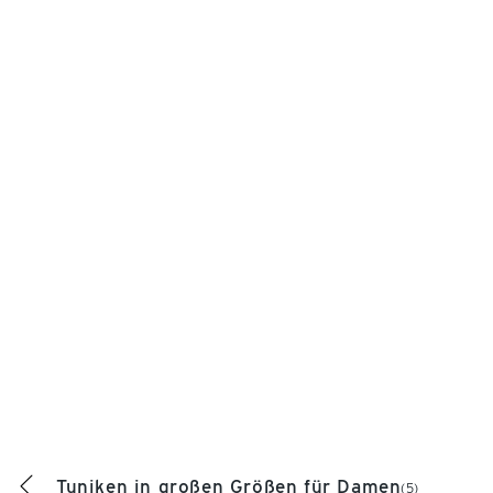
Tuniken in großen Größen für Damen
(5)