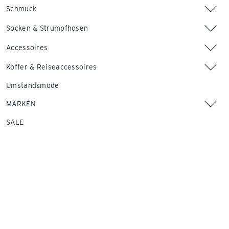
Schmuck
Socken & Strumpfhosen
Accessoires
Koffer & Reiseaccessoires
Umstandsmode
MARKEN
SALE