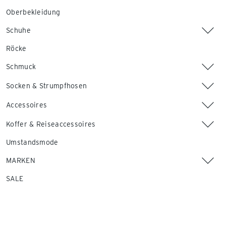
Oberbekleidung
Schuhe
Röcke
Schmuck
Socken & Strumpfhosen
Accessoires
Koffer & Reiseaccessoires
Umstandsmode
MARKEN
SALE