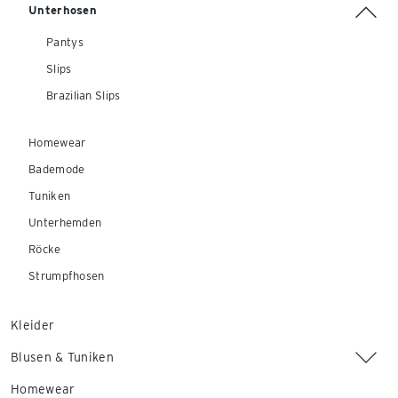
Unterhosen
Pantys
Slips
Brazilian Slips
Homewear
Bademode
Tuniken
Unterhemden
Röcke
Strumpfhosen
Kleider
Blusen & Tuniken
Homewear