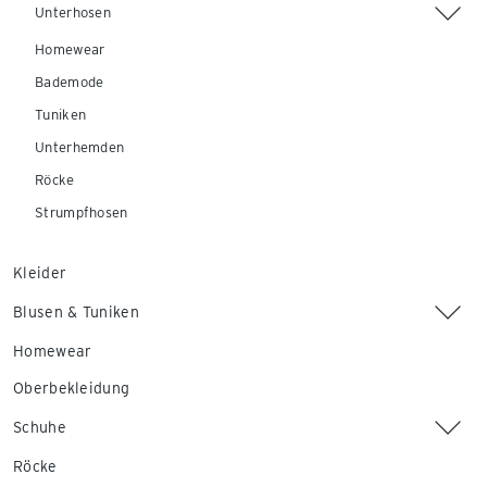
Unterhosen
Homewear
Bademode
Tuniken
Unterhemden
Röcke
Strumpfhosen
Kleider
Blusen & Tuniken
Homewear
Oberbekleidung
Schuhe
Röcke