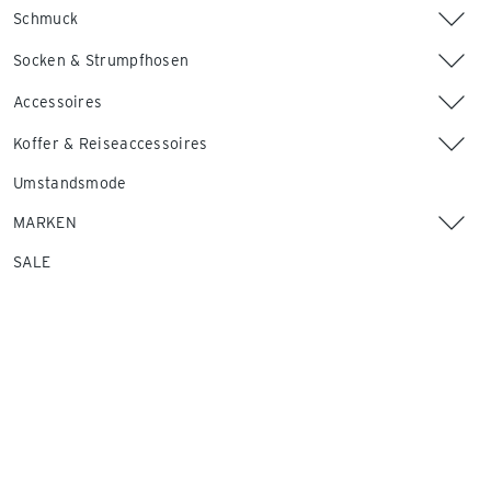
Schmuck
Socken & Strumpfhosen
Accessoires
Koffer & Reiseaccessoires
Umstandsmode
MARKEN
SALE