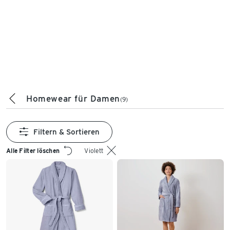
Homewear für Damen
(9)
Filtern & Sortieren
Alle Filter löschen
Violett