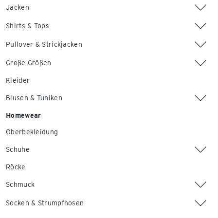
Jacken
Shirts & Tops
Pullover & Strickjacken
Große Größen
Kleider
Blusen & Tuniken
Homewear
Oberbekleidung
Schuhe
Röcke
Schmuck
Socken & Strumpfhosen