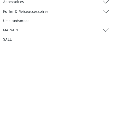
Accessoires
Koffer & Reiseaccessoires
Umstandsmode
MARKEN
SALE