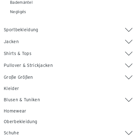
Bademäntel
Negligés
Sportbekleidung
Jacken
Shirts & Tops
Pullover & Strickjacken
Große Größen
Kleider
Blusen & Tuniken
Homewear
Oberbekleidung
Schuhe