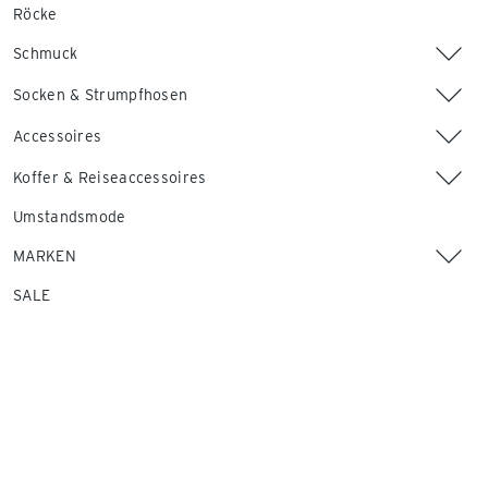
Röcke
Schmuck
Socken & Strumpfhosen
Accessoires
Koffer & Reiseaccessoires
Umstandsmode
MARKEN
SALE