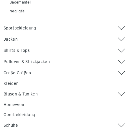
Bademäntel
Negligés
Sportbekleidung
Jacken
Shirts & Tops
Pullover & Strickjacken
Große Größen
Kleider
Blusen & Tuniken
Homewear
Oberbekleidung
Schuhe