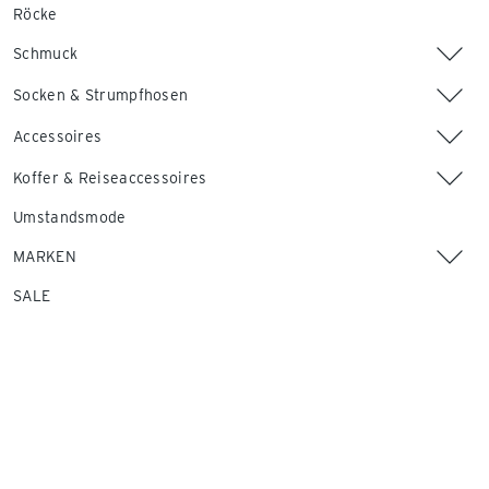
Röcke
Schmuck
Socken & Strumpfhosen
Accessoires
Koffer & Reiseaccessoires
Umstandsmode
MARKEN
SALE