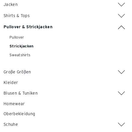
Jacken
Shirts & Tops
Pullover & Strickjacken
Pullover
Strickjacken
Sweatshirts
Große Größen
Kleider
Blusen & Tuniken
Homewear
Oberbekleidung
Schuhe