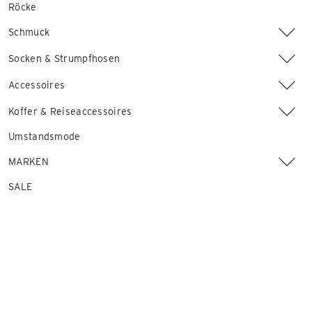
Röcke
Schmuck
Socken & Strumpfhosen
Accessoires
Koffer & Reiseaccessoires
Umstandsmode
MARKEN
SALE