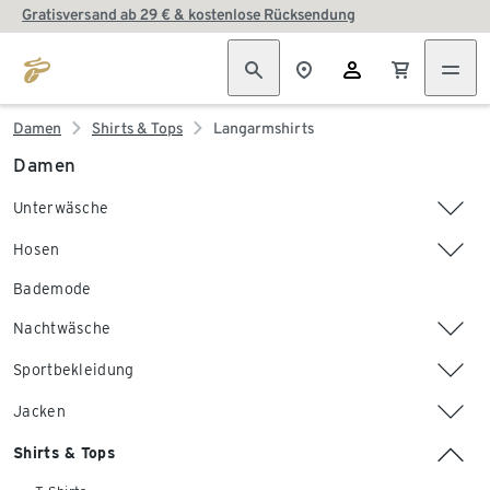
Gratisversand ab 29 € & kostenlose Rücksendung
Damen
Shirts & Tops
Langarmshirts
Damen
Unterwäsche
Hosen
Bademode
Nachtwäsche
Sportbekleidung
Jacken
Shirts & Tops