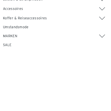
Accessoires
Koffer & Reiseaccessoires
Umstandsmode
MARKEN
SALE