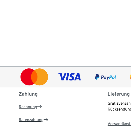
Zahlung
Lieferung
Gratisversan
Rechnung
Rücksendung
Ratenzahlung
Versandkost