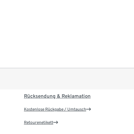
Rücksendung & Reklamation
Kostenlose Rückgabe / Umtausch
Retourenetikett