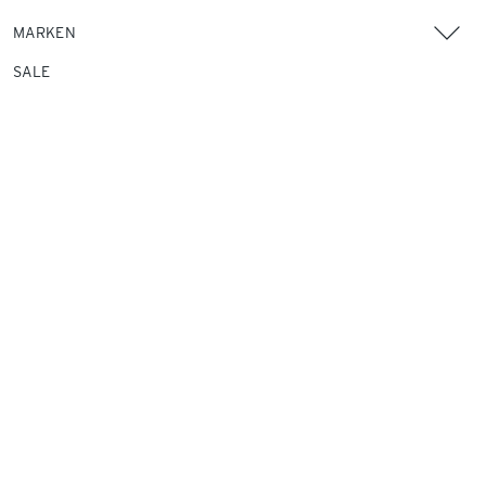
MARKEN
SALE