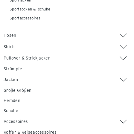
Sportjacken
Sportsocken & -schuhe
Sportaccessoires
Hosen
Shirts
Pullover & Strickjacken
Strümpfe
Jacken
Große Größen
Hemden
Schuhe
Accessoires
Koffer & Reiseaccessoires