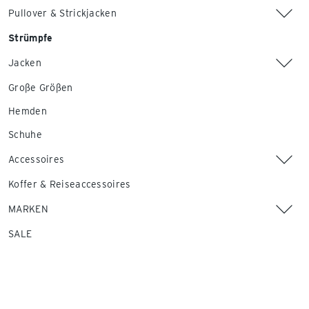
Pullover & Strickjacken
Strümpfe
Jacken
Große Größen
Hemden
Schuhe
Accessoires
Koffer & Reiseaccessoires
MARKEN
SALE