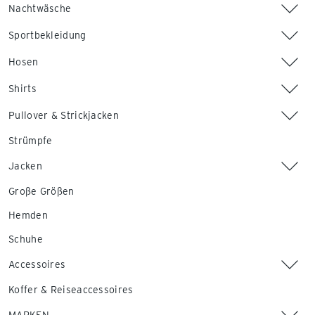
Nachtwäsche
Sportbekleidung
Hosen
Shirts
Pullover & Strickjacken
Strümpfe
Jacken
Große Größen
Hemden
Schuhe
Accessoires
Koffer & Reiseaccessoires