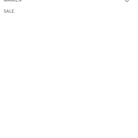
MARKEN
SALE