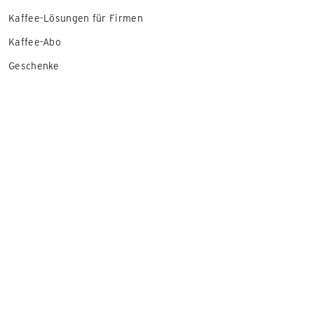
Kaffee-Lösungen für Firmen
Kaffee-Abo
Geschenke