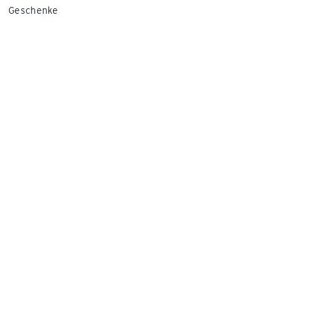
Geschenke