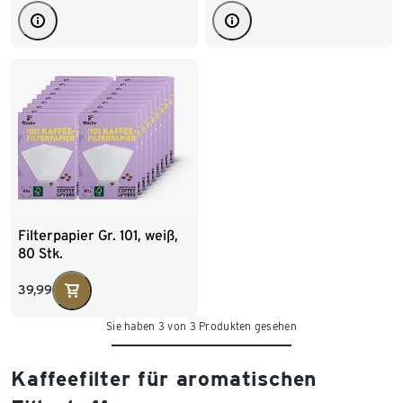
Filterpapier Gr. 101, weiß,
80 Stk.
39,99
Sie haben 3 von 3 Produkten gesehen
Kaffeefilter für aromatischen