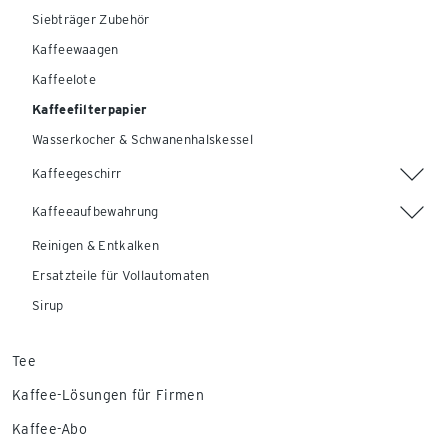
Siebträger Zubehör
Kaffeewaagen
Kaffeelote
Kaffeefilterpapier
Wasserkocher & Schwanenhalskessel
Kaffeegeschirr
Kaffeeaufbewahrung
Reinigen & Entkalken
Ersatzteile für Vollautomaten
Sirup
Tee
Kaffee-Lösungen für Firmen
Kaffee-Abo