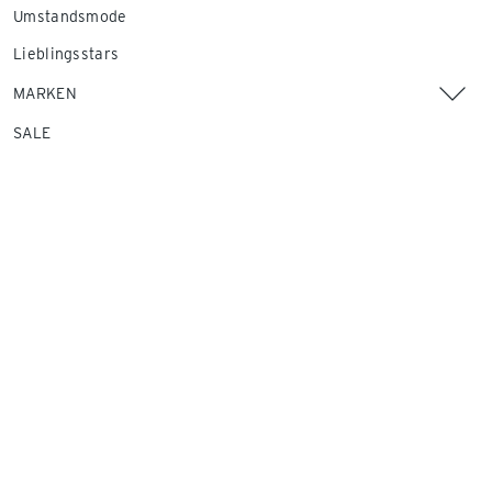
Umstandsmode
Lieblingsstars
MARKEN
SALE