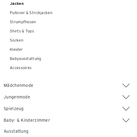
Jacken
Pullover & Strickjacken
Strumpfhosen
Shirts & Tops
Socken
Kleider
Babyausstattung
Accessoires
Mädchenmode
Jungenmode
Spielzeug
Baby- & Kinderzimmer
Ausstattung