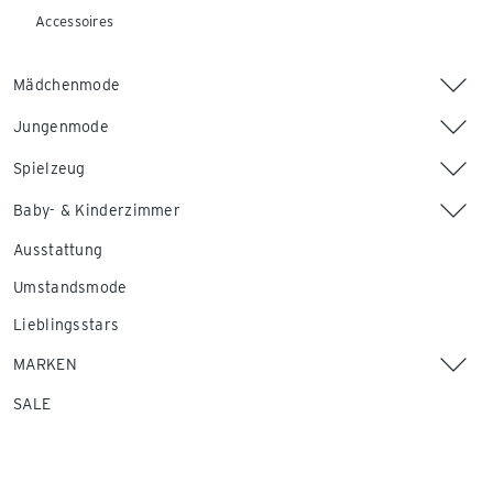
Accessoires
Mädchenmode
Jungenmode
Spielzeug
Baby- & Kinderzimmer
Ausstattung
Umstandsmode
Lieblingsstars
MARKEN
SALE