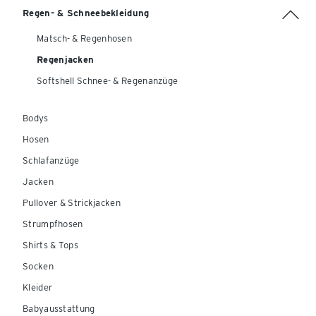
Regen- & Schneebekleidung
Matsch- & Regenhosen
Regenjacken
Softshell Schnee- & Regenanzüge
Bodys
Hosen
Schlafanzüge
Jacken
Pullover & Strickjacken
Strumpfhosen
Shirts & Tops
Socken
Kleider
Babyausstattung