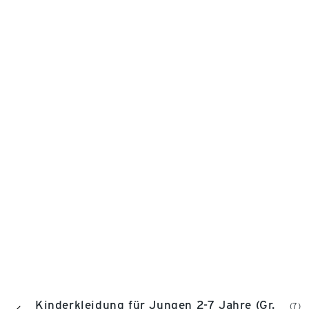
Kinderkleidung für Jungen 2-7 Jahre (Gr.
(7)