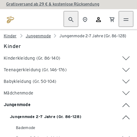
Gratisversand ab 29 € & kostenlose Rücksendung
Kinder
Jungenmode
Jungenmode 2-7 Jahre (Gr. 86-128)
Kinder
Kinderkleidung (Gr. 86-140)
Teenagerkleidung (Gr. 146-176)
Babykleidung (Gr. 50-104)
Mädchenmode
Jungenmode
Jungenmode 2-7 Jahre (Gr. 86-128)
Bademode