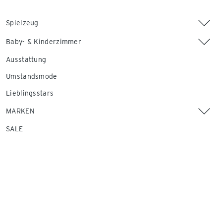
Spielzeug
Baby- & Kinderzimmer
Ausstattung
Umstandsmode
Lieblingsstars
MARKEN
SALE