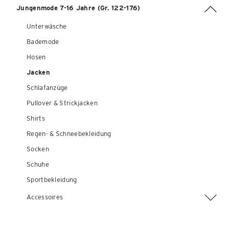
Jungenmode 7-16 Jahre (Gr. 122-176)
Unterwäsche
Bademode
Hosen
Jacken
Schlafanzüge
Pullover & Strickjacken
Shirts
Regen- & Schneebekleidung
Socken
Schuhe
Sportbekleidung
Accessoires