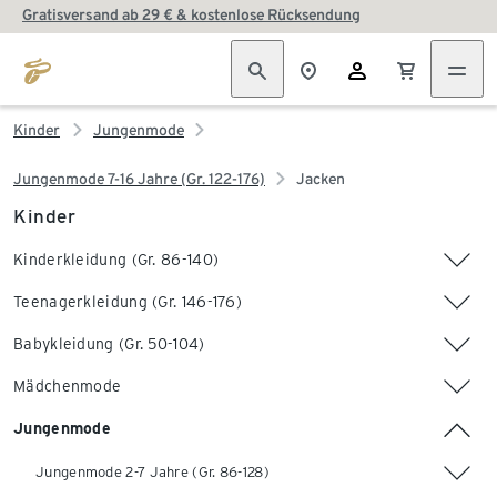
Gratisversand ab 29 € & kostenlose Rücksendung
Kinder
Jungenmode
Jungenmode 7-16 Jahre (Gr. 122-176)
Jacken
Kinder
Kinderkleidung (Gr. 86-140)
Teenagerkleidung (Gr. 146-176)
Babykleidung (Gr. 50-104)
Mädchenmode
Jungenmode
Jungenmode 2-7 Jahre (Gr. 86-128)