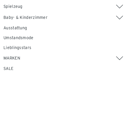
Spielzeug
Baby- & Kinderzimmer
Ausstattung
Umstandsmode
Lieblingsstars
MARKEN
SALE