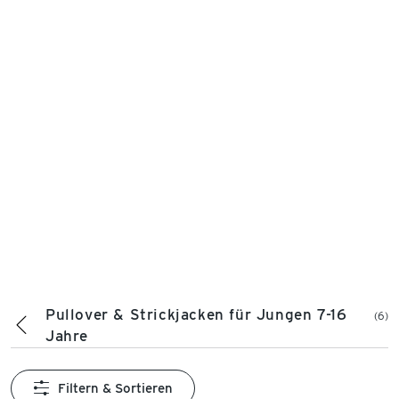
Pullover & Strickjacken für Jungen 7-16
(6)
Jahre
Filtern & Sortieren