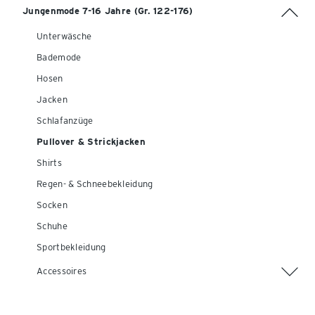
Jungenmode 7-16 Jahre (Gr. 122-176)
Unterwäsche
Bademode
Hosen
Jacken
Schlafanzüge
Pullover & Strickjacken
Shirts
Regen- & Schneebekleidung
Socken
Schuhe
Sportbekleidung
Accessoires