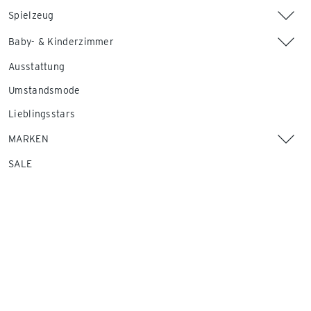
Spielzeug
Baby- & Kinderzimmer
Ausstattung
Umstandsmode
Lieblingsstars
MARKEN
SALE