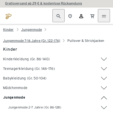
Gratisversand ab 29 € & kostenlose Rücksendung
Kinder
Jungenmode
Jungenmode 7-16 Jahre (Gr. 122-176)
Pullover & Strickjacken
Kinder
Kinderkleidung (Gr. 86-140)
Teenagerkleidung (Gr. 146-176)
Babykleidung (Gr. 50-104)
Mädchenmode
Jungenmode
Jungenmode 2-7 Jahre (Gr. 86-128)