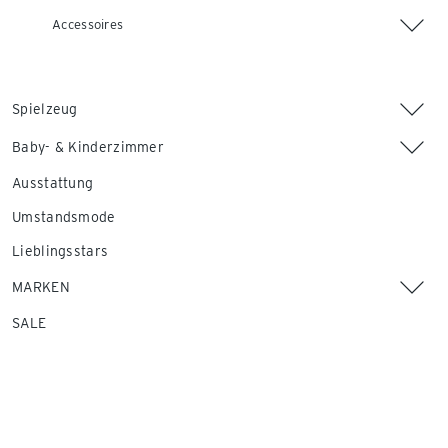
Accessoires
Spielzeug
Baby- & Kinderzimmer
Ausstattung
Umstandsmode
Lieblingsstars
MARKEN
SALE