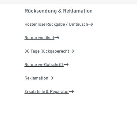
Rücksendung & Reklamation
Kostenlose Rückgabe / Umtausch
Retourenetikett
30 Tage Rückgaberecht
Retouren-Gutschrift
Reklamation
Ersatzteile & Reparatur
Garantie