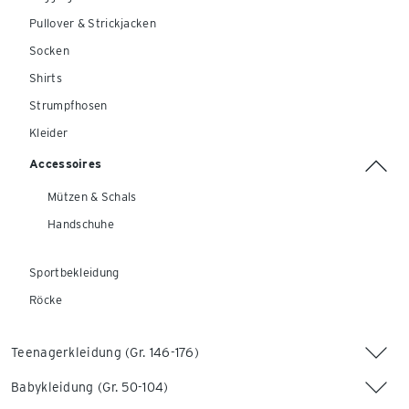
Pullover & Strickjacken
Socken
Shirts
Strumpfhosen
Kleider
Accessoires
Mützen & Schals
Handschuhe
Sportbekleidung
Röcke
Teenagerkleidung (Gr. 146-176)
Babykleidung (Gr. 50-104)