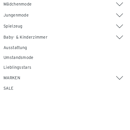
Mädchenmode
Jungenmode
Spielzeug
Baby- & Kinderzimmer
Ausstattung
Umstandsmode
Lieblingsstars
MARKEN
SALE