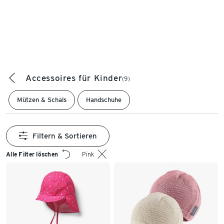
Accessoires für Kinder
(9)
Mützen & Schals
Handschuhe
Filtern & Sortieren
Alle Filter löschen
Pink