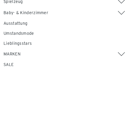
Spielzeug
Baby- & Kinderzimmer
Ausstattung
Umstandsmode
Lieblingsstars
MARKEN
SALE