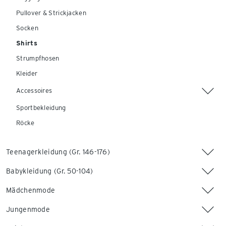
Pullover & Strickjacken
Socken
Shirts
Strumpfhosen
Kleider
Accessoires
Sportbekleidung
Röcke
Teenagerkleidung (Gr. 146-176)
Babykleidung (Gr. 50-104)
Mädchenmode
Jungenmode