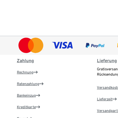
Zahlung
Lieferung
Gratisversan
Rechnung
Rücksendung
Ratenzahlung
Versandkost
Bankeinzug
Lieferzeit
Kreditkarte
Versandpart