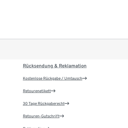
Rücksendung & Reklamation
Kostenlose Rückgabe / Umtausch
Retourenetikett
30 Tage Rückgaberecht
Retouren-Gutschrift