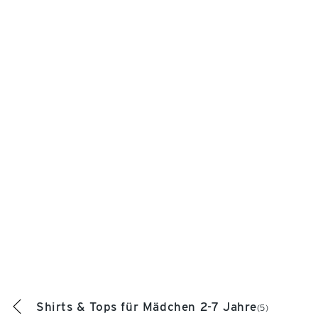
Shirts & Tops für Mädchen 2-7 Jahre
(5)