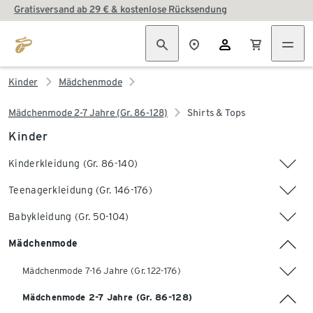
Gratisversand ab 29 € & kostenlose Rücksendung
Kinder
Mädchenmode
Mädchenmode 2-7 Jahre (Gr. 86-128)
Shirts & Tops
Kinder
Kinderkleidung (Gr. 86-140)
Teenagerkleidung (Gr. 146-176)
Babykleidung (Gr. 50-104)
Mädchenmode
Mädchenmode 7-16 Jahre (Gr. 122-176)
Mädchenmode 2-7 Jahre (Gr. 86-128)