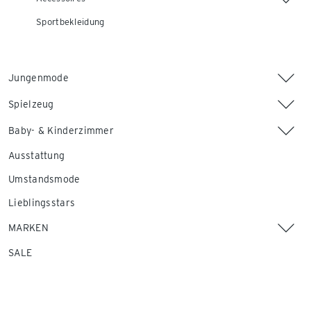
Sportbekleidung
Jungenmode
Spielzeug
Baby- & Kinderzimmer
Ausstattung
Umstandsmode
Lieblingsstars
MARKEN
SALE