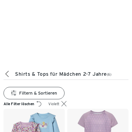
Shirts & Tops für Mädchen 2-7 Jahre
(6)
Filtern & Sortieren
Alle Filter löschen
Violett