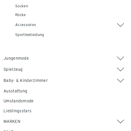
Socken
Röcke
Accessoires
Sportbekleidung
Jungenmode
Spielzeug
Baby- & Kinderzimmer
Ausstattung
Umstandsmode
Lieblingsstars
MARKEN