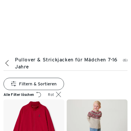
Pullover & Strickjacken für Mädchen 7-16
(6)
Jahre
Filtern & Sortieren
Alle Filter löschen
Rot