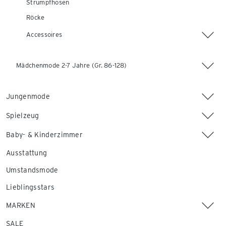
Strumpfhosen
Röcke
Accessoires
Mädchenmode 2-7 Jahre (Gr. 86-128)
Jungenmode
Spielzeug
Baby- & Kinderzimmer
Ausstattung
Umstandsmode
Lieblingsstars
MARKEN
SALE