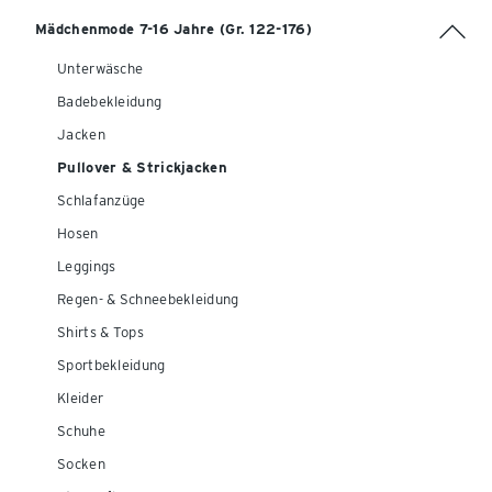
Mädchenmode 7-16 Jahre (Gr. 122-176)
Unterwäsche
Badebekleidung
Jacken
Pullover & Strickjacken
Schlafanzüge
Hosen
Leggings
Regen- & Schneebekleidung
Shirts & Tops
Sportbekleidung
Kleider
Schuhe
Socken