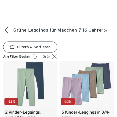
Grüne Leggings für Mädchen 7-16 Jahre
(10)
Filtern & Sortieren
Alle Filter löschen
Grün
-22%
-33%
2 Kinder-Leggings,
5 Kinder-Leggings in 3/4-