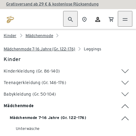
Gratisversand ab 29 € & kostenlose Rücksendung
Kinder
Mädchenmode
Mädchenmode 7-16 Jahre (Gr. 122-176)
Leggings
Kinder
Kinderkleidung (Gr. 86-140)
Teenagerkleidung (Gr. 146-176)
Babykleidung (Gr. 50-104)
Mädchenmode
Mädchenmode 7-16 Jahre (Gr. 122-176)
Unterwäsche