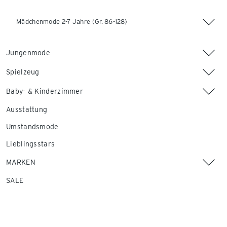
Mädchenmode 2-7 Jahre (Gr. 86-128)
Jungenmode
Spielzeug
Baby- & Kinderzimmer
Ausstattung
Umstandsmode
Lieblingsstars
MARKEN
SALE