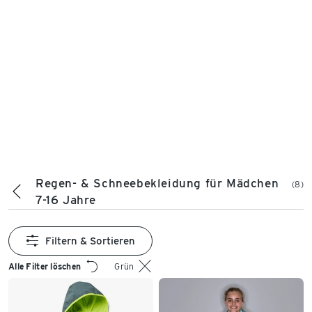
Regen- & Schneebekleidung für Mädchen
(8)
7-16 Jahre
Filtern & Sortieren
Alle Filter löschen
Grün