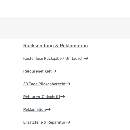
Rücksendung & Reklamation
Kostenlose Rückgabe / Umtausch
Retourenetikett
30 Tage Rückgaberecht
Retouren-Gutschrift
Reklamation
Ersatzteile & Reparatur