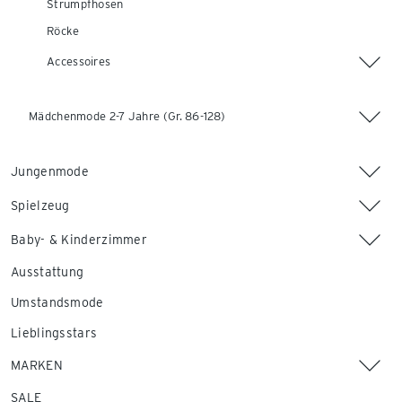
Strumpfhosen
Röcke
Accessoires
Mädchenmode 2-7 Jahre (Gr. 86-128)
Jungenmode
Spielzeug
Baby- & Kinderzimmer
Ausstattung
Umstandsmode
Lieblingsstars
MARKEN
SALE