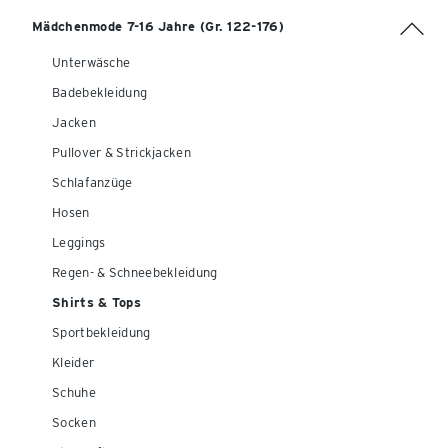
Mädchenmode 7-16 Jahre (Gr. 122-176)
Unterwäsche
Badebekleidung
Jacken
Pullover & Strickjacken
Schlafanzüge
Hosen
Leggings
Regen- & Schneebekleidung
Shirts & Tops
Sportbekleidung
Kleider
Schuhe
Socken